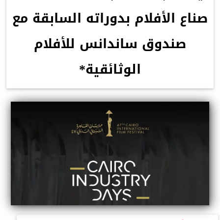
صناع الأفلام بدوراته السابقة مع
صندوق ساندانس للأفلام
الوثائقية*