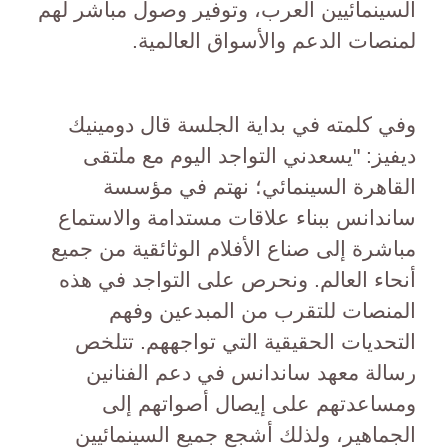
السينمائيين العرب، وتوفير وصول مباشر لهم
لمنصات الدعم والأسواق العالمية.
وفي كلمته في بداية الجلسة قال دومينيك
ديفيز: "يسعدني التواجد اليوم مع ملتقى
القاهرة السينمائي؛ نهتم في مؤسسة
ساندانس ببناء علاقات مستدامة والاستماع
مباشرة إلى صناع الأفلام الوثائقية من جميع
أنحاء العالم. ونحرص على التواجد في هذه
المنصات للتقرب من المبدعين وفهم
التحديات الحقيقية التي تواجههم. تتلخص
رسالة معهد ساندانس في دعم الفنانين
ومساعدتهم على إيصال أصواتهم إلى
الجماهير، ولذلك أشجع جميع السينمائيين