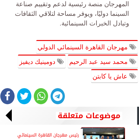
المهرجان منصة رئيسية لدعم وتقييم صناعة
السينما دوليًا، ويوفر مساحة لتلاقي الثقافات
وتبادل الخبرات السينمائية.
مهرجان القاهرة السينمائي الدولي
محمد سيد عبد الرحيم
دومينيك ديفيز
عاش يا كابتن
موضوعات متعلقة
رئيس مهرجان القاهرة السينمائي