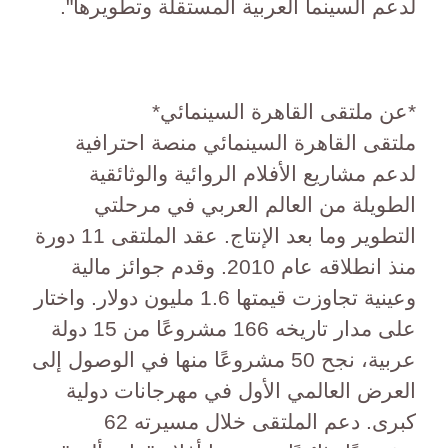
لدعم السينما العربية المستقلة وتطويرها".
*عن ملتقى القاهرة السينمائي*
ملتقى القاهرة السينمائي منصة احترافية
لدعم مشاريع الأفلام الروائية والوثائقية
الطويلة من العالم العربي في مرحلتي
التطوير وما بعد الإنتاج. عقد الملتقى 11 دورة
منذ انطلاقه عام 2010. وقدم جوائز مالية
وعينية تجاوزت قيمتها 1.6 مليون دولار. واختار
على مدار تاريخه 166 مشروعًا من 15 دولة
عربية، نجح 50 مشروعًا منها في الوصول إلى
العرض العالمي الأول في مهرجانات دولية
كبرى. دعم الملتقى خلال مسيرته 62