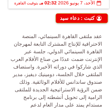
الأحد، 7 يونيو 2026
02:32 مـ
بتوقيت القاهرة
كتبت : دعاء سيد
عقد ملتقى القاهرة السينمائي، المنصة
الاحترافية للإنتاج المشترك التابعة لمهرجان
القاهرة السينمائي الدولي، جلسة عبر
الإنترنت ضمت عددًا من صناع الأفلام العرب
الذي شاركوا في دوراته الأخيرة. واستضاف
الملتقى خلال الجلسة، دومينيك ديفيز، مدير
صندوق ساندانس للأفلام الوثائقية. وذلك
ضمن الرؤية الاستراتيجية الجديدة للملتقى
الرامية إلى تحويل أنشطته إلى برنامج
مستدام يمتد على مدار العام لدعم