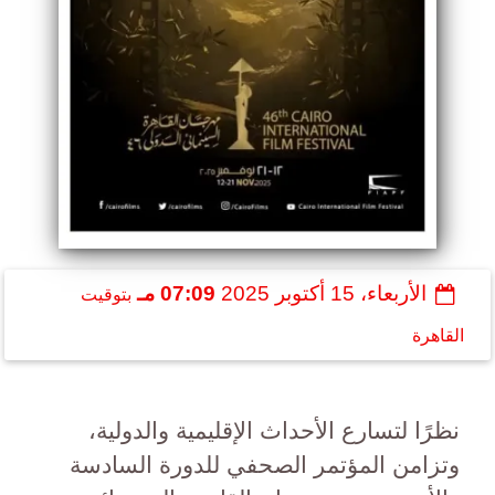
الأربعاء، 15 أكتوبر 2025
07:09 مـ
بتوقيت
القاهرة
نظرًا لتسارع الأحداث الإقليمية والدولية،
وتزامن المؤتمر الصحفي للدورة السادسة