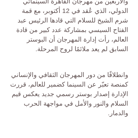
والأربعين من مهرجان القاهرة السينمائي
الدولي، الذي عُقد في 12 أكتوبر، مع قمة
شرم الشيخ للسلام التي قادها الرئيس عبد
الفتاح السيسي بمشاركة عدد كبير من قادة
العالم، رأت إدارة المهرجان أن البوستر
السابق لم يعد ملائمًا لروح المرحلة.
وانطلاقًا من دور المهرجان الثقافي والإنساني
كمنصة تعبّر عن السينما كضمير للعالم، قررت
الإدارة إصدار بوستر رسمي جديد يعكس قيم
السلام والنور والأمل في مواجهة الحرب
والدمار.