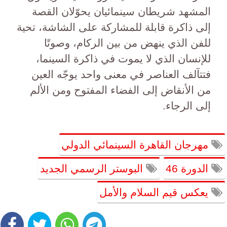
المشهد شريطان سينمائيان يحوّلان القصة
إلى ذاكرة قابلة للمشاركة على الشاشة، تحية
للفن الذي ينهض من بين الركام، وصوتًا
للإنسان الذي لا يموت في ذاكرة السينما،
فتتآلف العناصر في معنى واحد يوجّه العين
من الأنقاض إلى الفضاء المفتوح ومن الألم
إلى الرجاء.
مهرجان القاهرة السينمائي الدولي
الدورة 46
البوستر الرسمي الجديد
يعكس قيم السلام والأمل