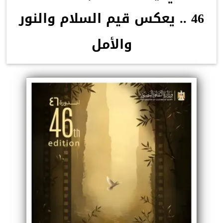
46 .. يعكس قيم السلام والنور
والأمل