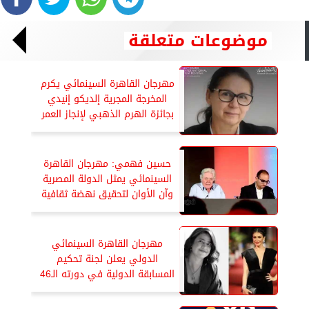
موضوعات متعلقة
مهرجان القاهرة السينمائي يكرم
المخرجة المجریة إلديكو إنيدي
بجائزة الهرم الذهبي لإنجاز العمر
حسين فهمي: مهرجان القاهرة
السينمائي يمثل الدولة المصرية
وآن الأوان لتحقيق نهضة ثقافية
مهرجان القاهرة السينمائي
الدولي يعلن لجنة تحكيم
المسابقة الدولية في دورته الـ46