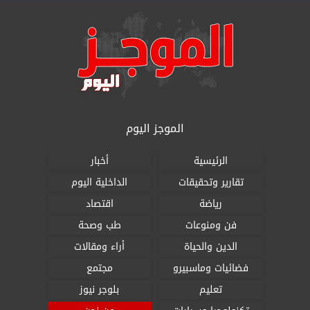
الموجز اليوم
الرئيسية
أخبار
تقارير وتحقيقات
الداخلية اليوم
رياضة
اقتصاد
فن ومنوعات
طب وصحة
الدين والحياة
أراء ومقالات
فضائيات وماسبيرو
مجتمع
تعليم
بلوجر نيوز