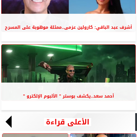
أشرف عبد الباقي: كارولين عزمى..ممثلة موهوبة على المسرح
أحمد سعد..يكشف بوستر ” الألبوم الإلكترو ”
الأعلى قراءة