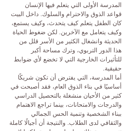
المدرسة الأولى التي يتعلم فيها الإنسان
قواعد الذوق والاحترام والسلوك. داخل البيت
كان الطفل يتعلم كيف يتحدث، وكيف يستمع،
وكيف يتعامل مع الآخرين. لكن ضغوط الحياة
الحديثة وانشغال الكثير من الأسر قلل من
هذا الدور التربوي، وترك مساحة أكبر
للتأثيرات الخارجية التي لا تخضع لأي ضوابط
حقيقية.
أما المدرسة، التي يفترض أن تكون شريكًا
أساسيًا في بناء الذوق العام، فقد أصبحت في
كثير من الأحيان منشغلة بالتحصيل الدراسي
والدرجات والامتحانات، بينما تراجع الاهتمام
ببناء الشخصية وتنمية الحس الجمالي
والثقافي لدى الطلاب. والنتيجة أن أجيالًا كاملة