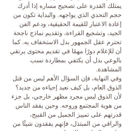
يمتلك القدرة على تصحيح مساره إذا أدرك
حجم التحدي الذي يواجهه. والبداية تكون من
إعادة الاعتبار للقيمة الحقيقية، ودعم الفن
الجيد، وتشجيع القراءة، وتقديم نماذج ناجحة
تحترم عقل الجمهور بدل الاستخفاف به. كما
أن للإعلام دورًا مهمًا في تقديم محتوى يرتقي
بالوعي بدل أن يكتفي بمطاردة نسب
المشاهدة.
وفي النهاية، فإن السؤال الأهم ليس من قتل
الذوق العام، بل كيف نعيد إحياءه من جديد؟
لأن الذوق ليس مجرد مظهر خارجي، بل جزء
من هوية المجتمع وروحه. وحين يفقد الناس
قدرتهم على تمييز الجميل من القبيح،
والراقي من المبتذل، فإنهم يفقدون شيئًا من