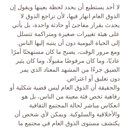
لا أحد يستطيع أن يحدد لحظة بعينها ويقول إن
الذوق العام انهار فيها، لأن تراجع الذوق لا
يحدث بقرار مفاجئ أو حادثة واحدة، بل يأتي
على هيئة تغييرات صغيرة ومتراكمة تتسلل
إلى الحياة اليومية دون أن ينتبه إليها الناس.
ومع مرور الوقت، يصبح ما كان مستهجنًا أمرًا
عاديًا، وما كان مرفوضًا مقبولًا، وما كان يثير
الضيق جزءًا من المشهد المعتاد الذي يمر
دون تعليق أو اعتراض.
والحقيقة أن الذوق العام ليس قضية شكلية أو
رفاهية تخص فئة معينة من الناس، بل هو
انعكاس مباشر لحالة المجتمع الثقافية
والأخلاقية والسلوكية. ويمكن لأي شخص أن
يكتشف مستوى الذوق العام في مجتمع ما