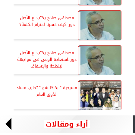
مصطفى صلاح يكتب: ع الأصل
دور..كيف خسرنا احترام الكلمة؟
مصطفى صلاح يكتب: ع الأصل
دور..استعادة الوعى فى مواجهة
البلطجة والإسفاف
مسرحية ” بكاكا شو ” تحارب فساد
الذوق العام
أراء ومقالات