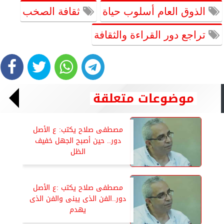
الذوق العام أسلوب حياة
ثقافة الصخب
تراجع دور القراءة والثقافة
موضوعات متعلقة
مصطفى صلاح يكتب: ع الأصل
دور.. حين أصبح الجهل خفيف
الظل
مصطفى صلاح يكتب :ع الأصل
دور..الفن الذى يبنى والفن الذى
يهدم