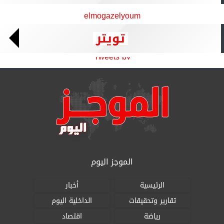
elmogazelyoum
تويتر
Tweets by
الموجز اليوم
الرئيسية
أخبار
تقارير وتحقيقات
الداخلية اليوم
رياضة
اقتصاد