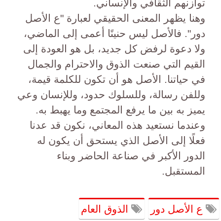
توازنهم الثقافي والإنساني.
وهنا يظهر المعنى الحقيقي لعبارة "ع الأصل
دور". فالأصل ليس حنينًا أعمى إلى الماضي،
ولا دعوة لرفض كل جديد، بل هو العودة إلى
القيم التي صنعت الذوق والاحترام والجمال
في حياتنا. الأصل هو أن تكون للكلمة قيمة،
وللفن رسالة، وللسلوك حدود، وللإنسان وعي
يميز به بين ما يرفع المجتمع وما يهبط به.
وعندما نستعيد هذه المعاني، نكون قد عدنا
فعلًا إلى الأصل الذي يستحق أن يكون له
الدور الأكبر في صناعة الحاضر وبناء
المستقبل.
ع الأصل دور
الذوق العام