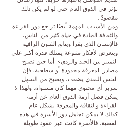
تؤثر في الذوق العام حتى لو لم يكن ذلك
مقصودًا.
ومن الأسباب المهمة أيضًا تراجع دور القراءة
والثقافة الجادة في حياة كثير من الناس،
فالإنسان الذي يقرأ ويتابع الفنون الراقية
ويتعرض لأفكار متنوعة يمتلك قدرة أكبر على
التمييز بين الجيد والرديء. أما حين تصبح
مصادر المعرفة محدودة أو سطحية، فإن
الحس النقدي يضعف، ويصبح من السهل
تمرير أي محتوى مهما كان مستواه. ولهذا لا
يمكن فصل أزمة الذوق العام عن أزمة
القراءة والثقافة والمعرفة بشكل عام.
كذلك لا يمكن تجاهل دور الأسرة في هذه
القضية. فالأسرة كانت عبر عقود طويلة