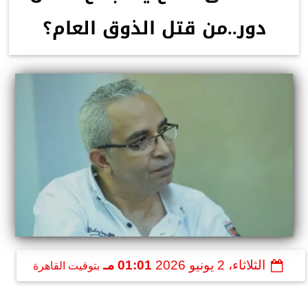
دور..من قتل الذوق العام؟
الثلاثاء، 2 يونيو 2026
01:01 مـ
بتوقيت القاهرة