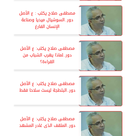
مصطفى صلاح يكتب : ع الأصل
دور..السوشيال ميديا وصناعة
الإنسان الفارغ
مصطفى صلاح يكتب: ع الأصل
دور..لماذا يهرب الشباب من
القراءة؟
مصطفى صلاح يكتب: ع الأصل
دور..البلطجة ليست سلاحا فقط
مصطفى صلاح يكتب: ع الأصل
دور..المثقف الذى غادر المشهد