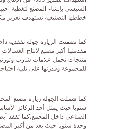
السيسي بإنشاء المصنع لتغطية احت
خططها التصنيعية تستهدف تعزيز مك
كما تضمنت الزيارة جولة تفقدية داخ
مقدمتها أكبر مصنع لإنتاج الغسالات 
منتجات تحمل علامات شارب وتورنيدو
للمجموعة وقدرتها على تلبية احتياج
كما شملت الجولة زيارة مصنع المحرك
سنويا حيث يمثل أحد الركائز الأساس
وحدة سنويا حيث يعد من أكبر المصا