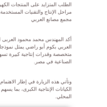
الطلب المتزايد على المنتجات الكهرب
مراحل الإنتاج والتقنيات المستخدمة
مجمع مصانع العربي
أكد المهندس محمد محمود العربى ا
العربي بكوم أبو راضي يمثل نموذجا
متخصصة وقدرات إنتاجية كبيرة تسهم
الصناعية في مصر.
وتأتي هذه الزيارة في إطار الاهتما
الكيانات الإنتاجية الكبرى، بما يسهم
المحلي.