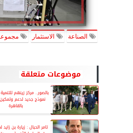
الصناعة
الاستثمار
مجموعة
موضوعات متعلقة
بالصور.. مركز زينهم للتنمية ا
نموذج جديد لدعم وتمكين 
بالقاهرة
تامر الحبال : زيارة بن زايد 