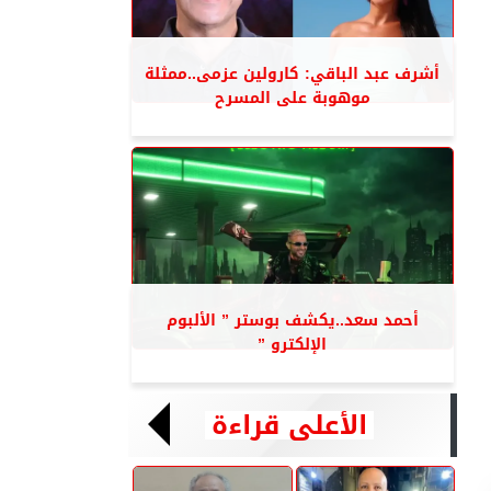
أشرف عبد الباقي: كارولين عزمى..ممثلة
موهوبة على المسرح
أحمد سعد..يكشف بوستر ” الألبوم
الإلكترو ”
الأعلى قراءة