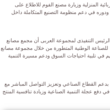
ائية المنزلية وزيارة مصنع الفوم للاطلاع على
 ودوره في دعم منظومة التصنيع المتكاملة داخل
لرئيس التنفيذى لمجموعة العربى أن مجمع مصانع
 للصناعة الوطنية المتطورة من خلال مجموعة مصانع
 في تلبية احتياجات السوق ودعم مسيرة التنمية
م بدعم القطاع الصناعي وتعزيز التواصل المباشر مع
 في دفع عجلة التنمية الصناعية وزيادة تنافسية المنتج