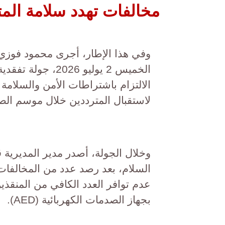
مخالفات تهدد سلامة المت
وفي هذا الإطار، أجرى محمود فوزي،
الخميس 2 يوليو 26
الالتزام باشتراطات الأمن والسلامة 
لاستقبال المترددين خلال موسم ال
وخلال الجولة، أصدر مدير المديرية 
السلام، بعد رصد عدد من المخالفات
عدم توافر العدد الكافي من المنقذ
بجهاز الصدمات الكهربائية (AED).