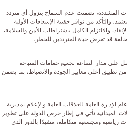
يهات المشددة، تضمنت عدم السماح بنزول أي متردد
مد، والتأكد من توافر حقيبة الإسعافات الأولية
إنقاذ، والالتزام الكامل باشتراطات الأمن والسلامة،
مخالفة قد تعرض حياة المترددين للخطر.
صل على مدار الساعة بجميع حمامات السباحة
 من تطبيق أعلى معايير الجودة والانضباط، بما يضمن
 الإدارة العامة للعلاقات العامة والإعلام بمديرية
لات الميدانية تأتي في إطار حرص الدولة على تطوير
رياضية ومجتمعية متكاملة، مشيدًا بالدور الذي