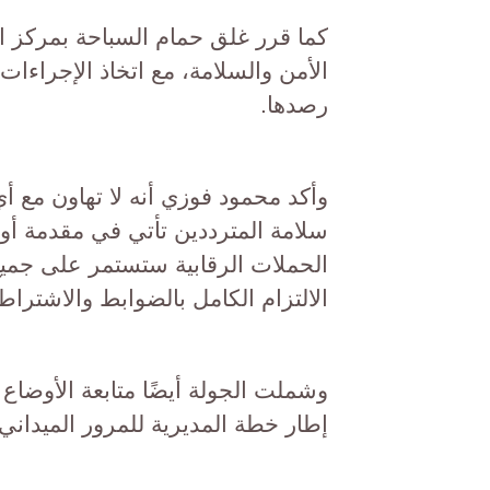
كما قرر غلق حمام السباحة بمركز ال
الأمن والسلامة، مع اتخاذ الإجراءات ا
رصدها.
وأكد محمود فوزي أنه لا تهاون مع 
سلامة المترددين تأتي في مقدمة أول
الحملات الرقابية ستستمر على جميع 
الالتزام الكامل بالضوابط والاشتراط
وشملت الجولة أيضًا متابعة الأوضا
إطار خطة المديرية للمرور الميداني