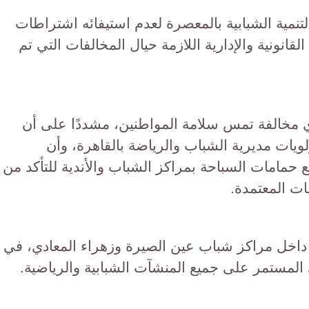
تنمية الشبابية بالمعصرة لعدم استيفائه اشتراطات
لقانونية والإدارية اللازمة حيال المخالفات التي تم
أي مخالفة تمس سلامة المواطنين، مشددًا على أن
ويات مديرية الشباب والرياضة بالقاهرة، وأن
حمامات السباحة بمراكز الشباب والأندية للتأكد من
ات المعتمدة.
ع داخل مراكز شباب عين الصيرة وزهراء المعادي، في
 المستمر على جميع المنشآت الشبابية والرياضية.