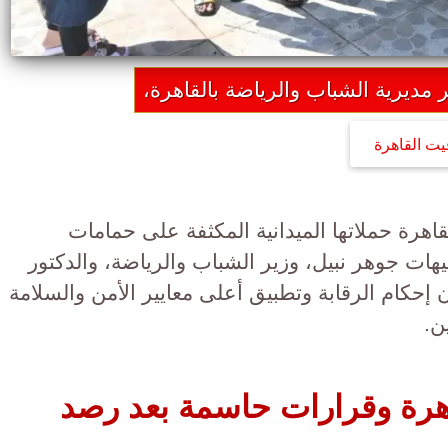
مديرية الشباب والرياضة بالقاهرة،
يت القاهرة
اهرة حملاتها الميدانية المكثفة على حمامات
جيهات جوهر نبيل، وزير الشباب والرياضة، والدكتور
 إحكام الرقابة وتطبيق أعلى معايير الأمن والسلامة
ن.
هرة وقرارات حاسمة بعد رصد