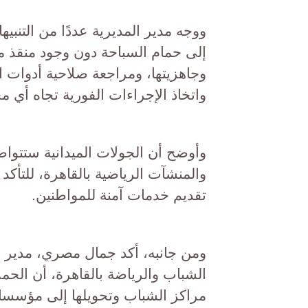
ووجه مدير المديرية عددًا من التنب
إلى حمام السباحة دون وجود منقذ معت
وجاهزيتها، ومراجعة صلاحية أدوات ال
واتخاذ الإجراءات الفورية تجاه أي 
وأوضح أن الجولات الميدانية ستتوا
والمنشآت الرياضية بالقاهرة، للتأكد
تقديم خدمات آمنة للمواطنين.
ومن جانبه، أكد جمال مصري، مدير عام
الشباب والرياضة بالقاهرة، أن الحم
مراكز الشباب وتحويلها إلى مؤسسات 