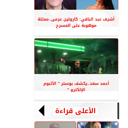
أشرف عبد الباقي: كارولين عزمى..ممثلة
موهوبة على المسرح
أحمد سعد..يكشف بوستر ” الألبوم
الإلكترو ”
الأعلى قراءة