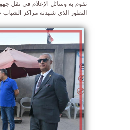
تقوم به وسائل الإعلام في نقل جهود 
التطور الذي شهدته مراكز الشباب خ