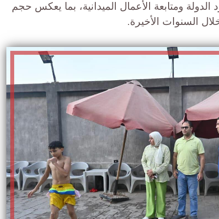
الدولة ومتابعة الأعمال الميدانية، بما يعكس حجم
لال السنوات الأخيرة.