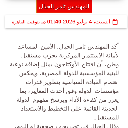
المهندس تامر الحبال
السبت، 4 يوليو 2026
01:40 مـ
بتوقيت القاهرة
أكد المهندس تامر الحبال، الأمين المساعد
لأمانة الاستثمار المركزية بحزب مستقبل
وطن، أن افتتاح الأوكتاجون يمثل إضافة نوعية
للبنية المؤسسية للدولة المصرية، ويعكس
اهتمام القيادة السياسية بتطوير قدرات
مؤسسات الدولة وفق أحدث المعايير، بما
يعزز من كفاءة الأداء ويرسخ مفهوم الدولة
الحديثة القائمة على التخطيط والاستعداد
للمستقبل.
وقال الحبال في تصريحات صحفية له اليوم،