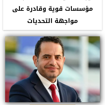
مؤسسات قوية وقادرة على
مواجهة التحديات