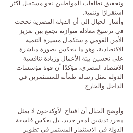
وتحقيق تطلعات المواطنين نحو مستقبل أكثر
استقرارًا وتنمية.
وأشار الحبال إلى أن الدولة المصرية نجحت
في ترسيخ معادلة متوازنة تجمع بين تعزيز
الأمن القومي واستكمال مسيرة التنمية
الاقتصادية، وهو ما ينعكس بصورة مباشرة
على تحسين بيئة الأعمال وزيادة تنافسية
الاقتصاد المصري، مؤكدًا أن قوة مؤسسات
الدولة تمثل رسالة طمأنة للمستثمرين في
الداخل والخارج.
وأوضح الحبال أن افتتاح الأوكتاجون لا يمثل
مجرد تدشين لمقر جديد، بل يعكس فلسفة
الدولة في الاستثمار المستمر في تطوير