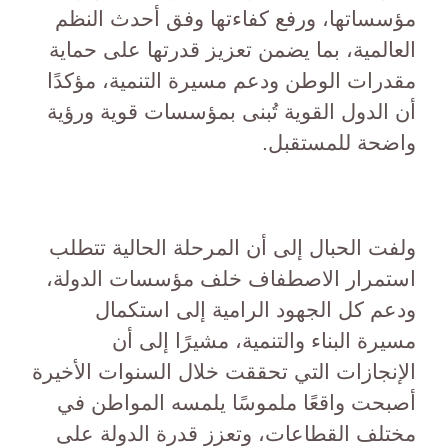
مؤسساتها، ورفع كفاءتها وفق أحدث النظم
العالمية، بما يضمن تعزيز قدرتها على حماية
مقدرات الوطن ودعم مسيرة التنمية، مؤكدًا
أن الدول القوية تُبنى بمؤسسات قوية ورؤية
واضحة للمستقبل.
ولفت الحبال إلى أن المرحلة الحالية تتطلب
استمرار الاصطفاف خلف مؤسسات الدولة،
ودعم كل الجهود الرامية إلى استكمال
مسيرة البناء والتنمية، مشيرًا إلى أن
الإنجازات التي تحققت خلال السنوات الأخيرة
أصبحت واقعًا ملموسًا يلمسه المواطن في
مختلف القطاعات، وتعزز قدرة الدولة على