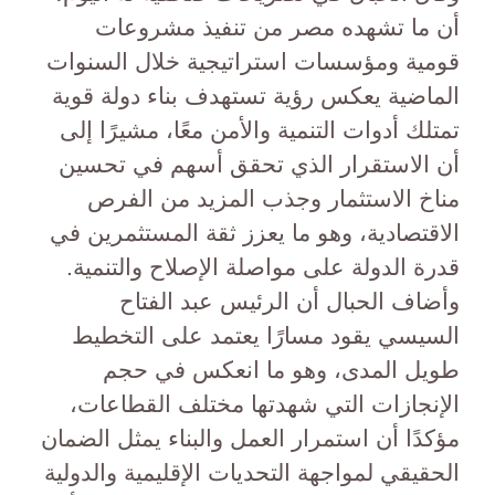
أن ما تشهده مصر من تنفيذ مشروعات
قومية ومؤسسات استراتيجية خلال السنوات
الماضية يعكس رؤية تستهدف بناء دولة قوية
تمتلك أدوات التنمية والأمن معًا، مشيرًا إلى
أن الاستقرار الذي تحقق أسهم في تحسين
مناخ الاستثمار وجذب المزيد من الفرص
الاقتصادية، وهو ما يعزز ثقة المستثمرين في
قدرة الدولة على مواصلة الإصلاح والتنمية.
وأضاف الحبال أن الرئيس عبد الفتاح
السيسي يقود مسارًا يعتمد على التخطيط
طويل المدى، وهو ما انعكس في حجم
الإنجازات التي شهدتها مختلف القطاعات،
مؤكدًا أن استمرار العمل والبناء يمثل الضمان
الحقيقي لمواجهة التحديات الإقليمية والدولية