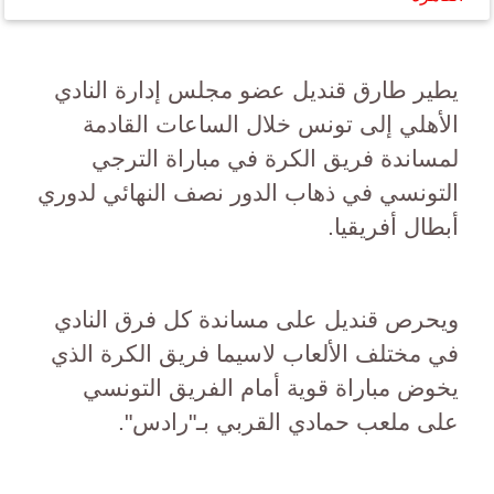
يطير طارق قنديل عضو مجلس إدارة النادي
الأهلي إلى تونس خلال الساعات القادمة
لمساندة فريق الكرة في مباراة الترجي
التونسي في ذهاب الدور نصف النهائي لدوري
أبطال أفريقيا.
ويحرص قنديل على مساندة كل فرق النادي
في مختلف الألعاب لاسيما فريق الكرة الذي
يخوض مباراة قوية أمام الفريق التونسي
على ملعب حمادي القربي بـ"رادس".