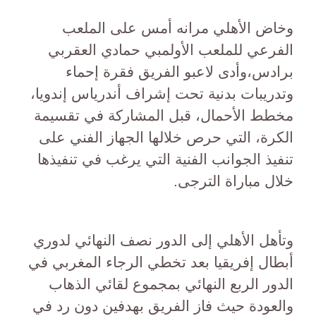
وخاض الأهلي مرانه أمس على الملعب
الفرعي للملعب الأولمبي حمادي العقربي
برادس،وأدى لاعبو الفريق فقرة إحماء
وتدريبات بدنية تحت إشراف أندرياس إندويا،
مخطط الأحمال، قبل المشاركة في تقسيمة
الكرة، التي حرص خلالها الجهاز الفني على
تنفيذ الجوانب الفنية التي يرغب في تنفيذها
خلال مباراة الترجى.
وتأهل الأهلي إلى الدور نصف النهائي لدوري
أبطال إفريقيا بعد تخطي الرجاء المغربي في
الدور الربع النهائي بمجموع لقائي الذهاب
والعودة حيث فاز الفريق بهدفين دون رد في