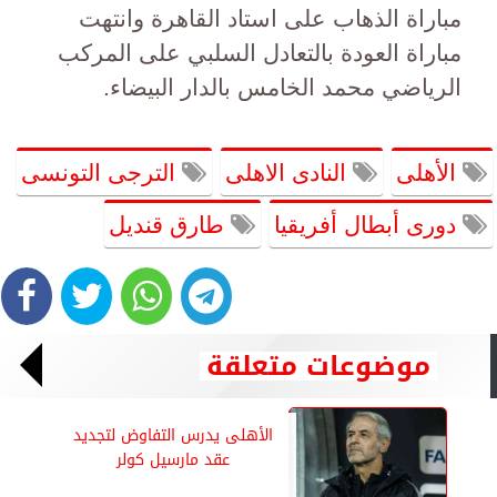
مباراة الذهاب على استاد القاهرة وانتهت
مباراة العودة بالتعادل السلبي على المركب
الرياضي محمد الخامس بالدار البيضاء.
الأهلى
النادى الاهلى
الترجى التونسى
دورى أبطال أفريقيا
طارق قنديل
موضوعات متعلقة
الأهلى يدرس التفاوض لتجديد
عقد مارسيل كولر