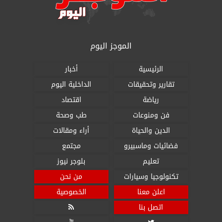
الموجز اليوم
الرئيسية
أخبار
تقارير وتحقيقات
الداخلية اليوم
رياضة
اقتصاد
فن ومنوعات
طب وصحة
الدين والحياة
أراء ومقالات
فضائيات وماسبيرو
مجتمع
تعليم
بلوجر نيوز
تكنولوجيا وسيارات
من نحن
اعلن معنا
الخصوصية
اتصل بنا
