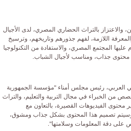
والاعتزاز بالتراث الحضاري المصري، لدى الأجيال
والمعرفة اللازمة، لفهم جذورهم وتاريخهم، وترسيخ
وم عليها المجتمع المصري، والاستفادة من التكنولوجيا
ار محتوى جذاب، ومناسب لأجيال الشباب.
ي العربي، رئيس مجلس أمناء "مؤسسة الجمهورية
صص من الخبراء في مجال التربية والتعليم، والتراث
ير محتوى الفيديوهات القصيرة، بالتعاون مع
وسيتم تصميم هذا المحتوى بشكل جذاب ومشوق،
 على دقة المعلومات وسلامتها".