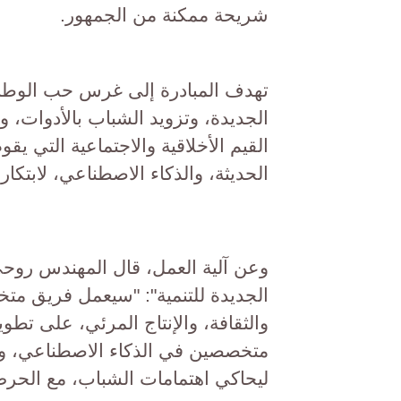
شريحة ممكنة من الجمهور.
تهدف المبادرة إلى غرس حب الوطن، 
الجديدة، وتزويد الشباب بالأدوات، 
القيم الأخلاقية والاجتماعية التي يق
الحديثة، والذكاء الاصطناعي، لابتك
وعن آلية العمل، قال المهندس روح
الجديدة للتنمية": "سيعمل فريق متخ
والثقافة، والإنتاج المرئي، على تطو
متخصصين في الذكاء الاصطناعي، 
ليحاكي اهتمامات الشباب، مع الحرص