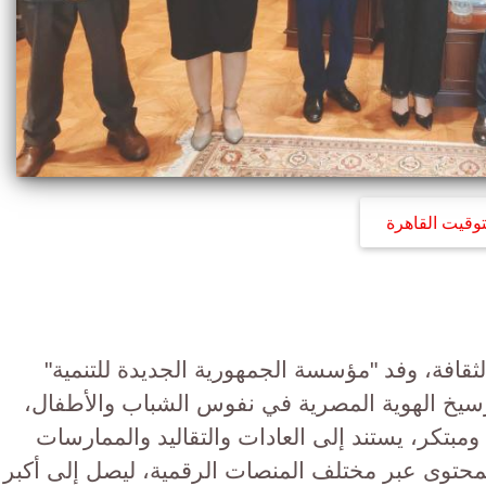
توقيت القاهرة
الثقافة، وفد "مؤسسة الجمهورية الجديدة للتنمية"
رسيخ الهوية المصرية في نفوس الشباب والأطفال،
مبتكر، يستند إلى العادات والتقاليد والممارسات
 المحتوى عبر مختلف المنصات الرقمية، ليصل إلى أكبر