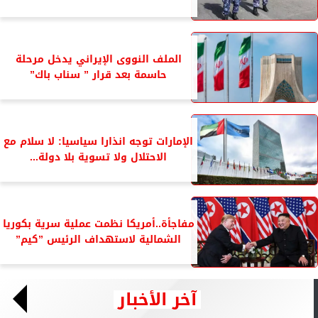
الملف النووى الإيراني يدخل مرحلة
حاسمة بعد قرار ” سناب باك”
الإمارات توجه انذارا سياسيا: لا سلام مع
الاحتلال ولا تسوية بلا دولة...
مفاجأة..أمريكا نظمت عملية سرية بكوريا
الشمالية لاستهداف الرئيس ”كيم”
آخر الأخبار