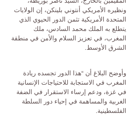
المقيمين بالخارج، السيد ناصر بوريطة،
ونظيره الأمريكي أنتوني بلينكن، إن الولايات
المتحدة الأمريكية تثمن الدور الحيوي الذي
يتطلع به الملك محمد السادس، ملك
المغرب، في تعزيز السلام والأمن في منطقة
الشرق الأوسط.
وأوضح البلاغ أن “هذا الدور تجسده ريادة
المغرب في الاستجابة للاحتياجات الإنسانية
في غزة، ودعم إرساء الاستقرار في الضفة
الغربية والمساهمة في إحياء دور السلطة
الفلسطينية.