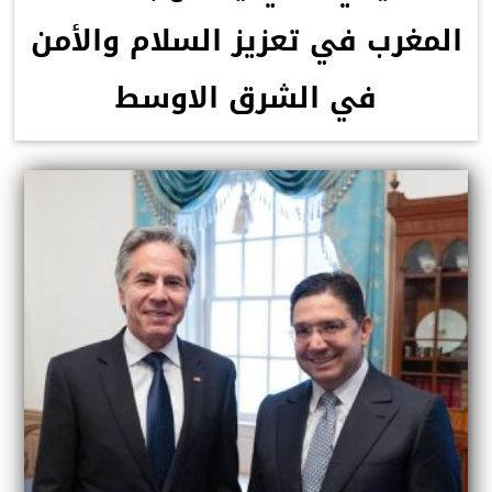
المغرب في تعزيز السلام والأمن
في الشرق الاوسط