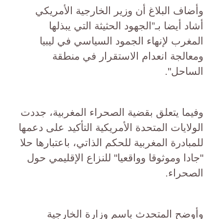
وأضاف البلاغ أن وزير الخارجية الأمريكي
أشاد أيضا بـ”الجهود الحثيثة التي يبذلها
المغرب لإنهاء الجمود السياسي في ليبيا
ومعالجة انعدام الاستقرار في منطقة
الساحل".
وفيما يتعلق بقضية الصحراء المغربية، جددت
الولايات المتحدة الأمريكية التأكيد على دعمها
للمبادرة المغربية للحكم الذاتي، باعتبارها حلا
"جادا وموثوقا وواقعيا" للنزاع الإقليمي حول
الصحراء.
وأوضح المتحدث باسم وزارة الخارجية