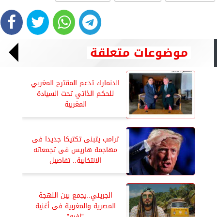
موضوعات متعلقة
الدنمارك تدعم المقترح المغربي
للحكم الذاتي تحت السيادة
المغربية
ترامب يتبنى تكتيكا جديدا فى
مهاجمة هاريس فى تجمعاته
الانتخابية.. تفاصيل
الجريني..يجمع بين اللهجة
المصرية والمغربية فى أغنية
”افيه”