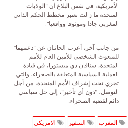
الأمريكية، في نفس البلاغ أن "الولايات
المتحدة ما زالت تعتبر مخطط الحكم الذاتي
المغربي جادا وموثوقا وواقعيا".
من جانب آخر، أعرب الجانبان عن "دعمهما"
للمبعوث الشخصي للأمين العام للأمم
المتحدة، ستافان دي ميستورا، في قيادة
العملية السياسية المتعلقة بالصحراء، والتي
تجري تحت إشراف الأمم المتحدة، من أجل
التوصل، "دون أي تأخير"، إلى حل سياسي
دائم لقضية الصحراء.
المغرب
السفير
الامريكي