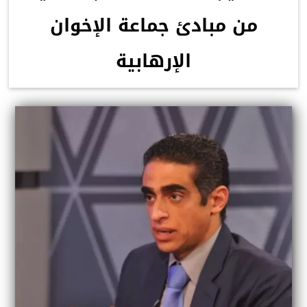
من مبادئ جماعة الإخوان
الإرهابية