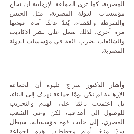
المصرية، كما ترى الجماعة الإرهابية أن نجاح
مؤسسات الدولة المصرية، مثل الجيش
والشرطة والقضاء، يُعدّ عائقًا أمام عودتها
مرة أخرى، لذلك تعمل على نشر الأكاذيب
والشائعات لضرب الثقة في مؤسسات الدولة
المصرية.
وأشار الدكتور سراج عليوة أن الجماعة
الإرهابية لم تكن يومًا جماعة تهدف إلى البناء،
بل اعتمدت دائمًا على الهدم والتخريب
للوصول إلى أهدافها، لكن وعي الشعب
المصري، إلى جانب قوة مؤسساته، سيظل
سدًا منيعًا أمام مخططات هذه الجماعة