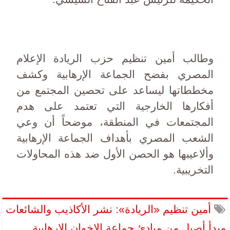
وطالب أمين تنظيم حزب الريادة الإعلام
المصري بفضح الجماعة الإرهابية وكشف
مخططاتها ليساعد على تحصين المجتمع من
أفكارها الخارجية التي تعتمد على هدم
المجتمعات في المنطقة، موضحاً أن وعي
الشعب المصري بأهداف الجماعة الإرهابية
وألاعيبها هو الحصن الأول ضد هذه المحاولات
التخريبية.
أمين تنظيم «الريادة»: نشر الأكاذيب والشائعات
مبدأ أصيل من مبادئ جماعة الإخوان الإرهابية