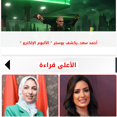
أحمد سعد..يكشف بوستر ” الألبوم الإلكترو ”
الأعلى قراءة