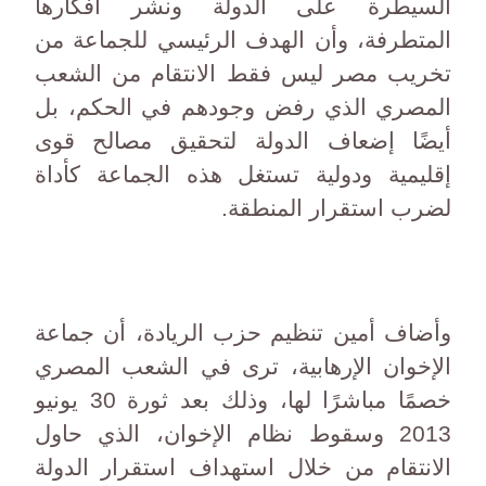
السيطرة على الدولة ونشر أفكارها
المتطرفة، وأن الهدف الرئيسي للجماعة من
تخريب مصر ليس فقط الانتقام من الشعب
المصري الذي رفض وجودهم في الحكم، بل
أيضًا إضعاف الدولة لتحقيق مصالح قوى
إقليمية ودولية تستغل هذه الجماعة كأداة
لضرب استقرار المنطقة.
وأضاف أمين تنظيم حزب الريادة، أن جماعة
الإخوان الإرهابية، ترى في الشعب المصري
خصمًا مباشرًا لها، وذلك بعد ثورة 30 يونيو
2013 وسقوط نظام الإخوان، الذي حاول
الانتقام من خلال استهداف استقرار الدولة