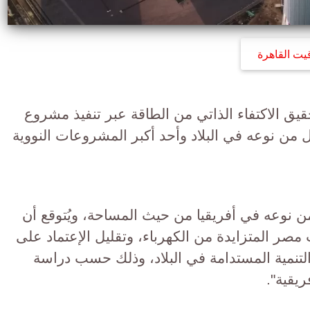
قيت القاهرة
يق الاكتفاء الذاتي من الطاقة عبر تنفيذ مشروع
ول من نوعه في البلاد وأحد أكبر المشروعات النووية
من نوعه في أفريقيا من حيث المساحة، ويُتوقع أن
مصر المتزايدة من الكهرباء، وتقليل الإعتماد على
لتنمية المستدامة في البلاد، وذلك حسب دراسة
يقية".