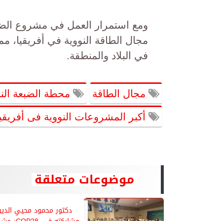
ومع استمرار العمل في مشروع الضب
مجال الطاقة النووية في أفريقيا، مما 
في البلاد والمنطقة.
مجال الطاقة
محطة الضبعة النو
أكبر المشروعات النووية فى أفريقيا
موضوعات متعلقة
دكتور محمود محيي الدين