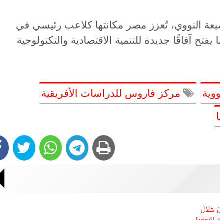
عة النووي، تُعزز مصر مكانتها كلاعب رئيسي في
يفتح آفاقًا جديدة للتنمية الاقتصادية والتكنولوجية
وية
مركز فاروس للدراسات الأفريقية
 خلال