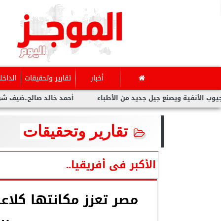
أخبار
تقارير وتحقيقات
الداخل
ية ويصنع جيل جديد من الأطباء
أحمد خالد صالح..ضيف شرف مهرجان
تقارير وتحقيقات
الأكبر فى أفريقيا..
مصر تعزز مكانتها كلا