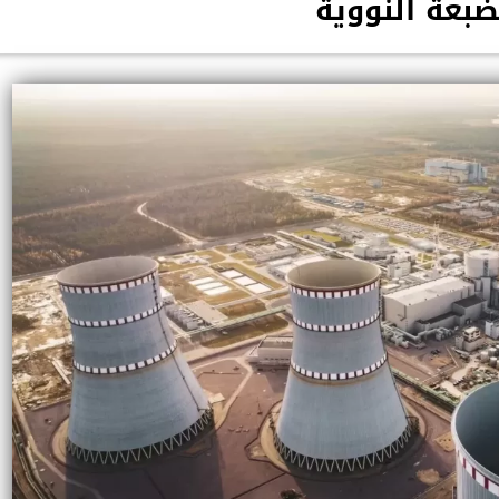
ضبعة النووية