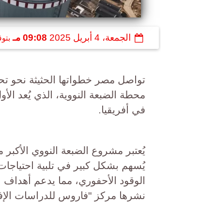
الجمعة، 4 أبريل 2025
09:08 مـ
بتو
تواصل مصر خطواتها الحثيثة نحو تحق
محطة الضبعة النووية، الذي يُعد الأ
في أفريقيا.
يُعتبر مشروع الضبعة النووي الأكبر 
يُسهم بشكل كبير في تلبية احتياجات 
الوقود الأحفوري، مما يدعم أهداف ا
نشرها مركز "فاروس للدراسات الإفر