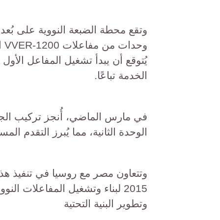
الخدمة تباعًا.
في مارس الماضي، أُنجز تركيب الجزء
الوحدة الثانية، مما يُبرز التقدم الم
وتتعاون مصر مع روسيا في تنفيذ هذا 
2015 لبناء وتشغيل المفاعلات الن
وتطوير البنية التحتية