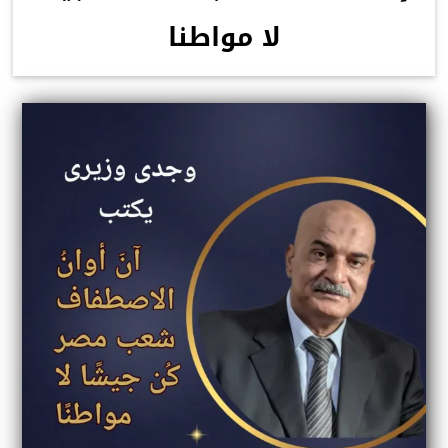
لا مواطنا