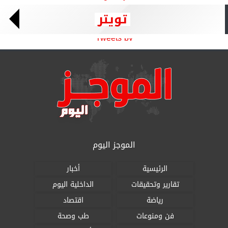
تويتر
Tweets by
الموجز اليوم
الرئيسية
أخبار
تقارير وتحقيقات
الداخلية اليوم
رياضة
اقتصاد
فن ومنوعات
طب وصحة