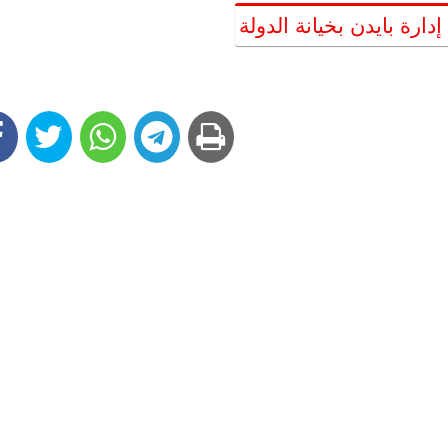
دارة بايدن بخيانة الدولة