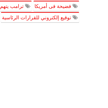
فضيحة فى أمريكا
ترامب يتهم إ
توقيع إلكتروني للقرارات الرئاسية