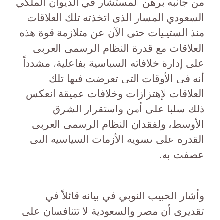
من جانبه برهن المستشار في الديوان الملكي
السعودي المسار الذى اتخذته تلك العلاقات
منذ الستينيات حتى الآن عن متلازمة قوة هذه
العلاقات مع قدرة النظام الرسمى العربى
على إدارة خلافاته السياسية بفاعلية، مشدداً
أنه فى الأوقات التى تعرضت فيها تلك
العلاقات لإهتزازات وخلافات عميقة انعكس
ذلك سلبا على أمن واستقرار الشرق
الأوسط، ولفقدان النظام الرسمى العربى
القدرة على تسوية الأزمات السياسية التى
عصفت به.
وأشار الحبيب النوبي في بيانه قائلاً في
تقديرى أن مصر والسعودية لا تتنافسان على