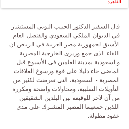
القاهرة
قال السفير الدكتور الحبيب النوبي المستشار
في الديوان الملكي السعودي والقنصل العام
الأسبق لجمهورية مصر العربية في الرياض ان
اللقاء الذى جمع وزيرى الخارجية المصرية
والسعودية بمدينة العلمين فى الأسبوع قبل
الماضى جاء دليلا على قوة ورسوخ العلاقات
المصرية - السعودية، التى تعرضت لكثير من
التأويلات السلبية، ومحاولات واضحة ومكررة
من آن لآخر للوقيعة بين البلدين الشقيقين
اللذين جمعهما المصير المشترك على مدى
عقود مطولة.