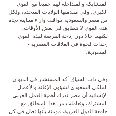
المتشابكة والمتداخلة لهم جميعا مع القوى
الكبرى، وفى مقدمتها الولايات المتحدة، ولكل
من مصر والسعودية مواقف وآراء متباينة تجاه
هذه القوى لا تتطابق فى بعض الأوقات،
لكنهما حالا دون إتاحة الفرصة لهذه القوى
إحداث فجوة فى العلاقات المصرية -
السعودية.
وفي ذات السياق أكد المستشار في الديوان
الملكي السعودي لشؤون الإغاثة والأعمال
الإنسانية أن مصر تدرك أهمية العمل العربى
المشترك، وتعاملت من هذا المنطلق مع
جامعة الدول العربية، مؤمنة بأنها تظل فى كل