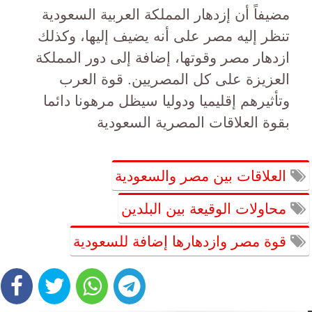
مضيفاً أن إزدهار المملكة العربية السعودية
تنظر إليه مصر على أنه يضيف إليها، وكذلك
ازدهار مصر وقوتها، إضافة إلى دور المملكة
العزيزة على كل المصريين. قوة العرب
وتأثيرهم إقليميا ودوليا سيظل مرهونا دائما
بقوة العلاقات المصرية السعودية
العلاقات بين مصر والسعودية
محاولات الوقيعة بين البلدين
قوة مصر وازدهارها إضافة للسعودية