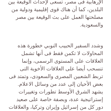
الإرهابية فى مصر، تسعى لإحداث الوقيعة بين
البلدين، كما أن هناك قوى إقليمية ودولية من
مصلحتها العمل على بث الوقيعة بين مصر
والسعودية.
وشدد السفير الحبيب النوبي خطورة هذه
المحاولات لا تكمن فقط فى أنها تشمل
العلاقات على المستوى الرسمى، وإنما
تنسحب أيضا على العلاقات الأخوية التى
تربط الشعبين المصرى والسعودى، وتمتد فى
بعض الأحيان إلى عدد من وسائل الاعلام.
يشهد الشرق الأوسط تطورات وتغييرات
إستراتيجية عدة، وبصفة خاصة على صعيد
دور كل من إسرائيل وإيران وتركيا، والعلاقات