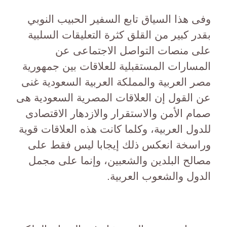
وفى هذا السياق تابع السفير الحبيب النوبي
بقدر كبير من القلق كثرة التعليقات السلبية
على منصات التواصل الاجتماعى عن
المسارات المستقبلية للعلاقات بين جمهورية
مصر العربية والمملكة العربية السعودية غنى
عن القول إن العلاقات المصرية السعودية هى
صمام الأمن والاستقرار والازدهار الاقتصادى
للدول العربية، وكلما كانت هذه العلاقات قوية
وراسخة انعكس ذلك إيجابا ليس فقط على
مصالح البلدين والشعبين، وإنما على مجمل
الدول والشعوب العربية.