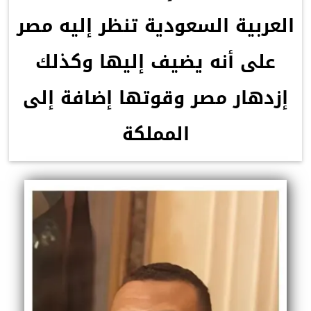
العربية السعودية تنظر إليه مصر
على أنه يضيف إليها وكذلك
إزدهار مصر وقوتها إضافة إلى
المملكة