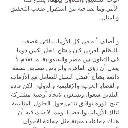
الأمن وما يصاحبه من استقرار صعب التحقيق
والمنال.
و أضاف أنه فى كل الأزمات التى عصفت
بالنظام العربى كان مفتاح الحل يكمن دوما
فى التعاون بين مصر والسعودية. ما تقدم لا
يعنى أن رؤى القاهرة والرياض تتطابق بصفة
دائمة بشأن أفضل السبل للتعامل مع الأزمات
والقضايا العربية والإقليمية والدولية، لكن قادة
البلدين سعوا، ويسعون لإيجاد أرضية مشتركة
تتيح بلورة توافق ثنائى حول الحلول المناسبة
لتلك الأزمات والقضايا. ومما لا شك فيه أن
هناك جماعات معينة مثل جماعة الاخوان