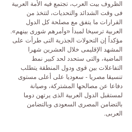
الظروف بيت العرب، تجتمع فيه الأمة العربية
فى وقت الشدائد والتحديات، لتتخذ من
القرارات ما يتفق مع مصلحة كل الدول
العربية ترسيخا لمبدأ «وأمرهم شورى بينهم».
مؤكداً إن التحولات الجذرية التى طرأت على
المشهد الإقليمى خلال العشرين شهرا
الماضية، والتى ستحدد لحد كبير نمط
التفاعلات بين قوى ودول المنطقة يتطلب
تنسيقا مصريا - سعوديا على أعلى مستوى
دفاعا عن مصالحها المشتركة، وصيانة
لمستقبل الدول العربية الذى يرتهن دوما
بالتضامن المصرى السعودى وبالتضامن
العربى.