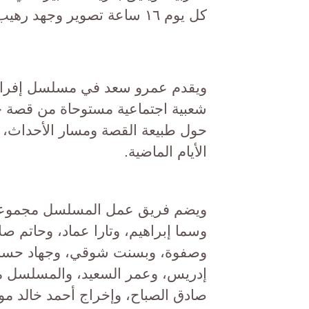
كل يوم ١٦ ساعة تصوير وجهد رهيب.
شعبية اجتماعية مستوحاة من قصة 
حول طبيعة القصة ومسار الأحداث، 
الأيام الماضية.
ويضم فريق عمل المسلسل مجموعة م
وسما إبراهيم، وتارا عماد، وحاتم 
وصفوة، وبسنت شوقي، وجهاد حسام ا
إدريس، وعمر السعيد، والمسلسل من
صادق الصباح، وإخراج أحمد خالد م