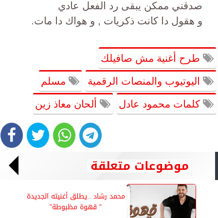
صدقني ممكن يبقى رد الفعل عادي
و هقول دا كانت ذكريات , و هواك دا مات.
طرح أغنية مش صافيلك
اليوتيوب والمنصات الرقمية
مسلم
كلمات محمود عادل
ألحان معاذ زين
موضوعات متعلقة
محمد رشاد ..يطلق أغنيته الجديدة
” قهوة مظبوطة”