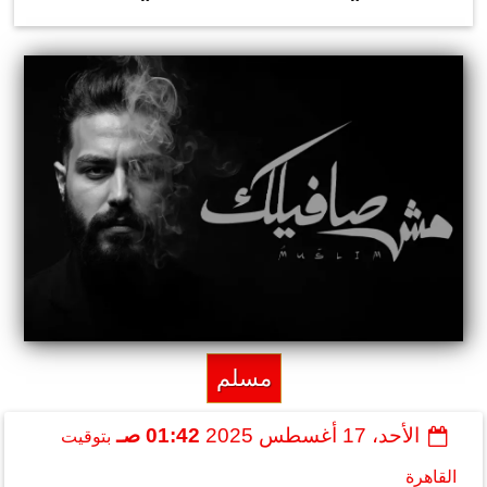
مسلم
الأحد، 17 أغسطس 2025
01:42 صـ
بتوقيت
القاهرة