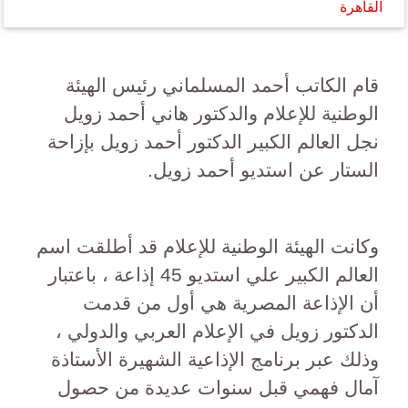
القاهرة
قام الكاتب أحمد المسلماني رئيس الهيئة
الوطنية للإعلام والدكتور هاني أحمد زويل
نجل العالم الكبير الدكتور أحمد زويل بإزاحة
الستار عن استديو أحمد زويل.
وكانت الهيئة الوطنية للإعلام قد أطلقت اسم
العالم الكبير علي استديو 45 إذاعة ، باعتبار
أن الإذاعة المصرية هي أول من قدمت
الدكتور زويل في الإعلام العربي والدولي ،
وذلك عبر برنامج الإذاعية الشهيرة الأستاذة
آمال فهمي قبل سنوات عديدة من حصول