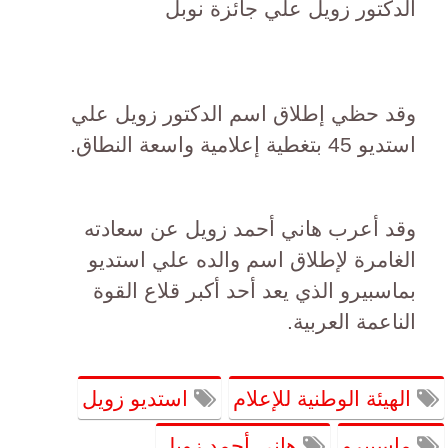
الدكتور زويل علي جائزة نوبل
وقد حظي إطلاق اسم الدكتور زويل علي
استديو 45 بتغطية إعلامية واسعة النطاق.
وقد أعرب هاني أحمد زويل عن سعادته
الغامرة لإطلاق اسم والده علي استديو
بماسبيرو الذي يعد أحد أكبر قلاع القوة
الناعمة العربية.
الهيئة الوطنية للإعلام
استديو زويل
ماسبيرو
هانى أحمد زويل