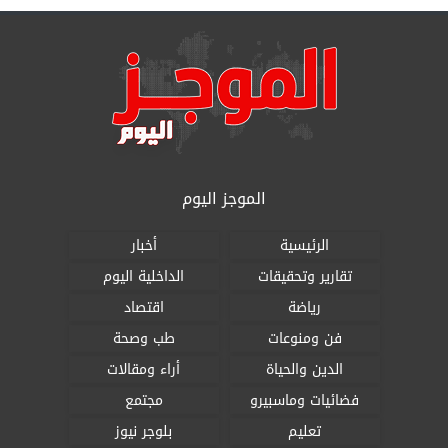
الموجز اليوم
الرئيسية
أخبار
تقارير وتحقيقات
الداخلية اليوم
رياضة
اقتصاد
فن ومنوعات
طب وصحة
الدين والحياة
أراء ومقالات
فضائيات وماسبيرو
مجتمع
تعليم
بلوجر نيوز