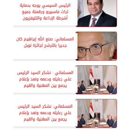
الرئيس السيسي يوجه بحماية
تراث ماسبيرو ورقمنة جميع
أشرطة الإذاعة والتليفزيون
المسلماني: صنع الله إبراهيم كان
جديرا بالترشح لجائزة نوبل
المسلماني : نشكر السيد الرئيس
علي رعايته ودعمه ونعد بإعلام
يجمع بين المهنية والقيم
المسلماني: نشكر السيد الرئيس
علي رعايته ودعمه ونعد بإعلام
يجمع بين المهنية والقيم