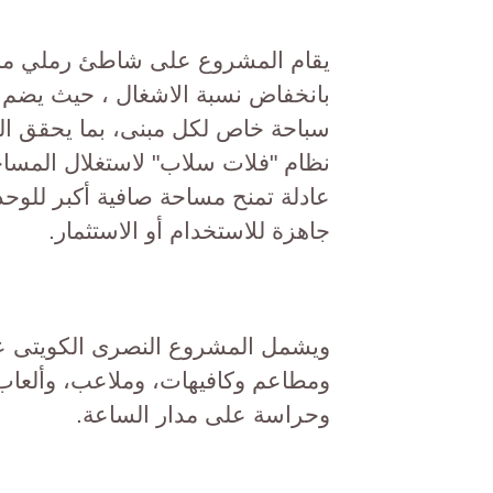
بانخفاض نسبة الاشغال ، حيث يضم
سباحة خاص لكل مبنى، بما يحقق ال
نظام "فلات سلاب" لاستغلال المسا
عادلة تمنح مساحة صافية أكبر للوح
جاهزة للاستخدام أو الاستثمار.
ويشمل المشروع النصرى الكويتى ع
ومطاعم وكافيهات، وملاعب، وألعاب 
وحراسة على مدار الساعة.