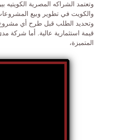
والكويت في تطوير وبيع المشروعات
وتحديد الطلب قبل طرح أي مشروع، 
قيمة استثمارية عالية. أما شركة مد
المتميزة،