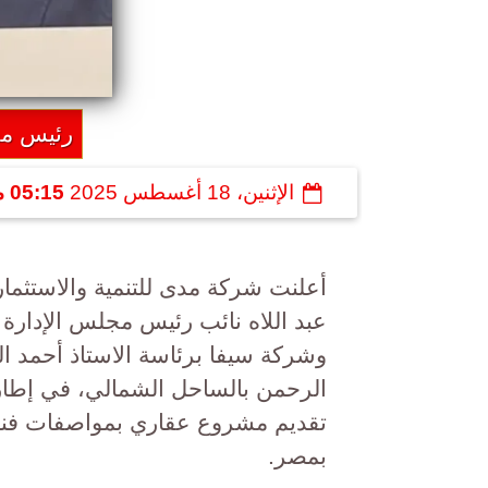
رئيس مج
الإثنين، 18 أغسطس 2025
05:15 مـ
أعلنت شركة مدى للتنمية والاستثمار
عبد اللاه نائب رئيس مجلس الإدارة 
الرحمن بالساحل الشمالي، في إطار 
تقديم مشروع عقاري بمواصفات فندق
بمصر.