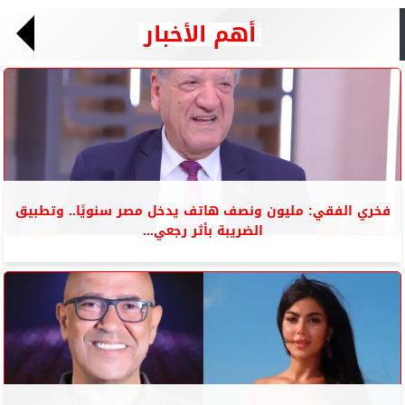
أهم الأخبار
فخري الفقي: مليون ونصف هاتف يدخل مصر سنويًا.. وتطبيق
الضريبة بأثر رجعي...