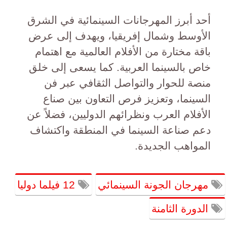
أحد أبرز المهرجانات السينمائية في الشرق
الأوسط وشمال إفريقيا، ويهدف إلى عرض
باقة مختارة من الأفلام العالمية مع اهتمام
خاص بالسينما العربية. كما يسعى إلى خلق
منصة للحوار والتواصل الثقافي عبر فن
السينما، وتعزيز فرص التعاون بين صناع
الأفلام العرب ونظرائهم الدوليين، فضلاً عن
دعم صناعة السينما في المنطقة واكتشاف
المواهب الجديدة.
مهرجان الجونة السينمائي
12 فيلما دوليا
الدورة الثامنة