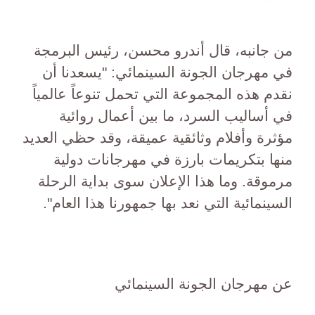
من جانبه، قال أندرو محسن، رئيس البرمجة
في مهرجان الجونة السينمائي: "يسعدنا أن
نقدم هذه المجموعة التي تحمل تنوعاً عالمياً
في أساليب السرد، ما بين أعمال روائية
مؤثرة وأفلام وثائقية عميقة، وقد حظي العديد
منها بتكريمات بارزة في مهرجانات دولية
مرموقة. وما هذا الإعلان سوى بداية الرحلة
السينمائية التي نعد بها جمهورنا هذا العام".
عن مهرجان الجونة السينمائي