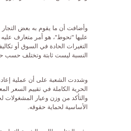
وأضافت أن ما يقوم به بعض التجار
عليها "تحوط"، هو أمر متعارف عليه
التغيرات الحادة في السوق أو تكال
النسبة ليست ثابتة وتختلف حسب حال
وشددت الشعبة على أن عملية إعادة
الحرية الكاملة في تقييم السعر الم
والتأكد من وزن وعيار المشغولات ل
الأساسية لحماية حقوقه.