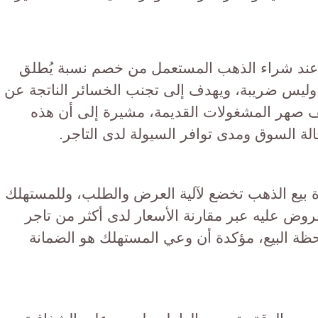
 عند شراء الذهب المستعمل من خصم نسبة يُطلق
 وليس ضريبة، ويهدف إلى تجنب الخسائر الناتجة عن
يف صهر المشغولات القديمة، مشيرة إلى أن هذه
ة السوق ومدى توافر السيولة لدى التاجر.
 بيع الذهب تخضع لآلية العرض والطلب، وللمستهلك
عروض عليه عبر مقارنة الأسعار لدى أكثر من تاجر
حظة البيع، مؤكدة أن وعي المستهلك هو الضمانة