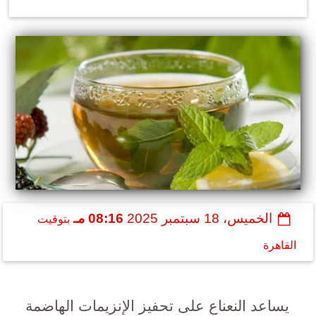
الخميس، 18 سبتمبر 2025
08:16 مـ
بتوقيت
القاهرة
‏ يساعد النعناع على تحفيز الإنزيمات الهاضمة