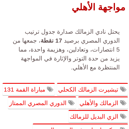
مواجهة الأهلي
يحتل نادي الزمالك صدارة جدول ترتيب
الدوري المصري برصيد
17 نقطة
، جمعها من
5 انتصارات، وتعادلين، وهزيمة واحدة، مما
يزيد من حدة التوتر والإثارة في المواجهة
المنتظرة مع الأهلي.
تيشيرت الزمالك الكحلي
مباراة القمة 131
الزمالك والأهلي
الدوري المصري الممتاز
الزي البديل للزمالك