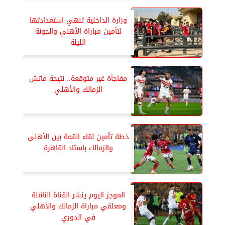
وزارة الداخلية تنهي استعدادتها
لتأمين مباراة الأهلي والجونة
الليلة
مفاجأة غير متوقعة.. نتيجة ماتش
الزمالك والأهلي
خطة تأمين لقاء القمة بين الأهلى
والزمالك باستاد القاهرة
الموجز اليوم ينشر القناة الناقلة
ومعلقي مباراة الزمالك والأهلي
في الدوري