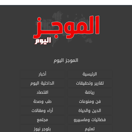
الموجز اليوم
الرئيسية
أخبار
تقارير وتحقيقات
الداخلية اليوم
رياضة
اقتصاد
فن ومنوعات
طب وصحة
الدين والحياة
أراء ومقالات
فضائيات وماسبيرو
مجتمع
تعليم
بلوجر نيوز