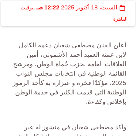
السبت، 18 أكتوبر 2025
12:22 صـ
بتوقيت
القاهرة
أعلن الفنان مصطفى شعبان دعمه الكامل
لابن عمته العميد أحمد الأشموني، أمين
العلاقات العامة بحزب حُماة الوطن، ومرشح
القائمة الوطنية في انتخابات مجلس النواب
2025، مؤكدًا فخره واعتزازه به كأحد الرموز
الوطنية التي قدمت الكثير في خدمة الوطن
بإخلاص وكفاءة.
وأكد مصطفى شعبان في منشور له عبر