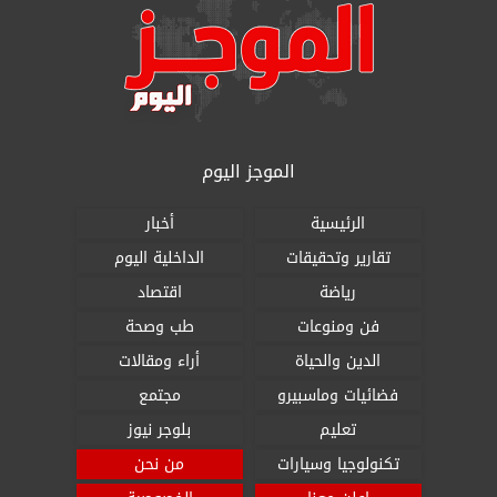
الموجز اليوم
الرئيسية
أخبار
تقارير وتحقيقات
الداخلية اليوم
رياضة
اقتصاد
فن ومنوعات
طب وصحة
الدين والحياة
أراء ومقالات
فضائيات وماسبيرو
مجتمع
تعليم
بلوجر نيوز
تكنولوجيا وسيارات
من نحن