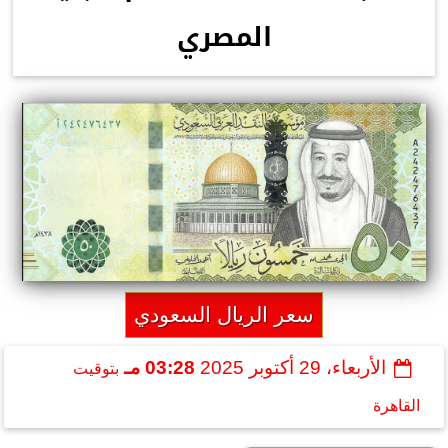
المصري
سعر الريال السعودي
الأربعاء، 29 أكتوبر 2025
03:28 مـ
بتوقيت
القاهرة