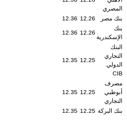
المصري
بنك مصر
12.26
12.36
بنك
12.36
12.26
الإسكندرية
البنك
التجاري
12.35
12.25
الدولي
CIB
مصرف
أبوظبي
12.25
12.35
التجاري
بنك البركة
12.25
12.35