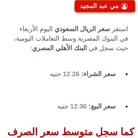
مي عبد المجيد
استقر
سعر الريال السعودي
اليوم الأربعاء
في البنوك المصرية وسط التعاملات اليومية،
حيث سجل في
البنك الأهلي المصري
:
سعر الشراء:
12.26 جنيه
سعر البيع:
12.36 جنيه
كما سجل متوسط سعر الصرف