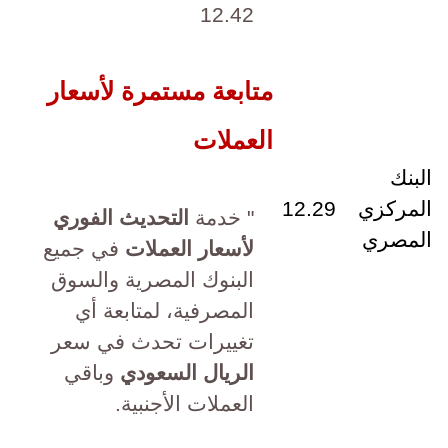
12.42
متابعة مستمرة لأسعار
العملات
البنك
المركزي
12.29
" خدمة
التحديث الفوري
المصري
لأسعار العملات
في جميع
البنوك المصرية والسوق
المصرفية، لمتابعة أي
تغييرات تحدث في سعر
الريال السعودي
وباقي
العملات الأجنبية.