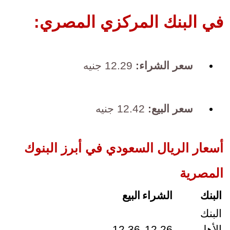
في البنك المركزي المصري:
سعر الشراء:
12.29 جنيه
سعر البيع:
12.42 جنيه
أسعار الريال السعودي في أبرز البنوك
المصرية
البنك
الشراء
البيع
البنك
الأهلي
12.26
12.36