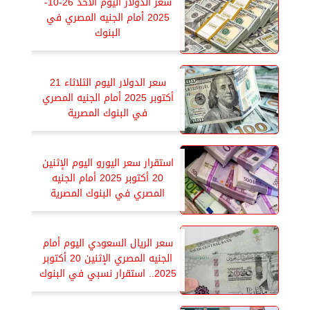
سعر الدولار اليوم الأحد 26-10-
2025 أمام الجنيه المصري في
البنوك
سعر الدولار اليوم الثلاثاء 21
أكتوبر 2025 أمام الجنيه المصري
في البنوك المصرية
استقرار سعر اليورو اليوم الإثنين
20 أكتوبر 2025 أمام الجنيه
المصري في البنوك المصرية
سعر الريال السعودي اليوم أمام
الجنيه المصري الإثنين 20 أكتوبر
2025.. استقرار نسبي في البنوك