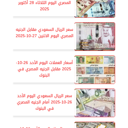
المصري اليوم الثلاثاء 28 أكتوبر
2025
سعر الريال السعودي مقابل الجنيه
المصري اليوم الاثنين 27-10-2025
أسعار العملات اليوم الأحد 26-10-
2025 مقابل الجنيه المصري في
البنوك
سعر الريال السعودي اليوم الأحد
26-10-2025 أمام الجنيه المصري
في البنوك