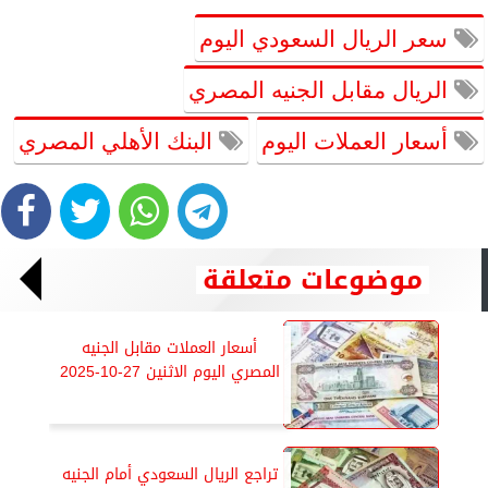
سعر الريال السعودي اليوم
الريال مقابل الجنيه المصري
أسعار العملات اليوم
البنك الأهلي المصري
موضوعات متعلقة
أسعار العملات مقابل الجنيه
المصري اليوم الاثنين 27-10-2025
تراجع الريال السعودي أمام الجنيه