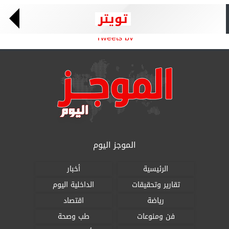
تويتر
Tweets by
الموجز اليوم
الرئيسية
أخبار
تقارير وتحقيقات
الداخلية اليوم
رياضة
اقتصاد
فن ومنوعات
طب وصحة