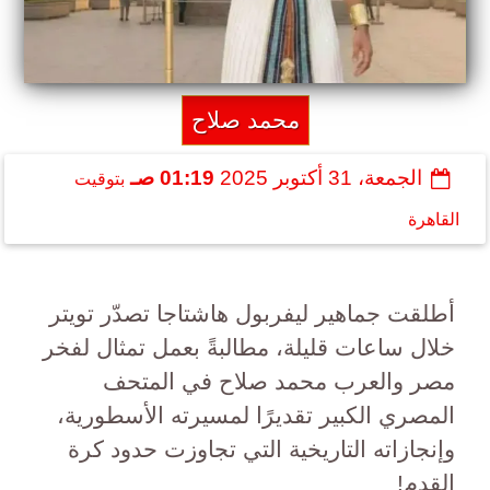
محمد صلاح
الجمعة، 31 أكتوبر 2025
01:19 صـ
بتوقيت
القاهرة
أطلقت جماهير ليفربول هاشتاجا تصدّر تويتر
خلال ساعات قليلة، مطالبةً بعمل تمثال لفخر
مصر والعرب محمد صلاح في المتحف
المصري الكبير تقديرًا لمسيرته الأسطورية،
وإنجازاته التاريخية التي تجاوزت حدود كرة
القدم!