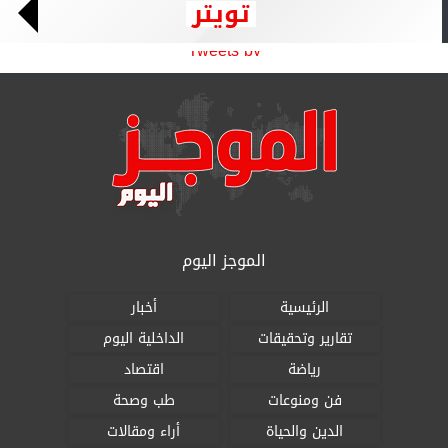
تويتر
Tweets by
الموجز اليوم
الرئيسية
أخبار
تقارير وتحقيقات
الداخلية اليوم
رياضة
اقتصاد
فن ومنوعات
طب وصحة
الدين والحياة
أراء ومقالات