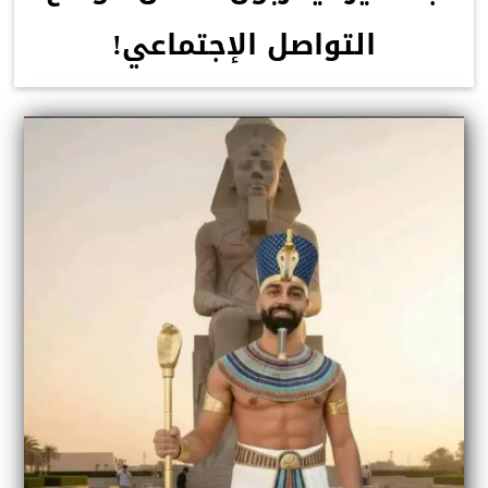
التواصل الإجتماعي!