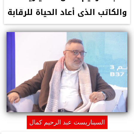
والكاتب الذى أعاد الحياة للرقابة
السيناريست عبد الرحيم كمال