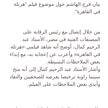
بيان فرح الهاشم حول موضوع فيلم "هرتلة
في القاهرة".
من خلال إتصال مع رئيس الرقابة على
المصنفات الفنية في مصر، الأستاذ عبد
الرحيم كمال، أوضح أنه شاهد فيلمي «هرتلة
في القاهرة» وأعرب عن إعجابه به، مع إبداء
بعض الملاحظات البسيطة.
وأشار الأستاذ عبد الرحيم كمال إلى أنه منح
سينما زاوية ترخيصا بعرضه للصحفيين والنقاد
وأبدى بعض الملاحظات على الفيلم.