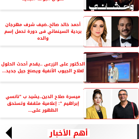
أحمد خالد صالح..ضيف شرف مهرجان
بردية السينمائي فى دورة تحمل إسم
والده
الدكتور على الزرعى ..يقدم أحدث الحلول
لعلاج الجيوب الأنفية ويصنع جيل جديد...
ميسرة صلاح الدين..يشيد ب ”نانسي
إبراهيم ”: إعلامية مثقفة وتستحق
الظهور على...
أهم الأخبار