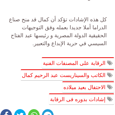
كل هذه الإشادات تؤكد أن كمال قد منح صناع
الدراما أملا جديدا بعمله وفق التوجيهات
الحقيقية الدولة المصرية و رئيسها عبد الفتاح
السيسي في حرية الإبداع والتعبير.
الرقابة على المصنفات الفنية
الكاتب والسيناريست عبد الرحيم كمال
الاحتفال بعيد ميلاده
إشادات بدوره فى الرقابة