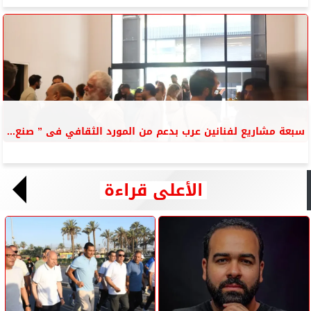
سبعة مشاريع لفنانين عرب بدعم من المورد الثقافي فى ” صنع...
الأعلى قراءة