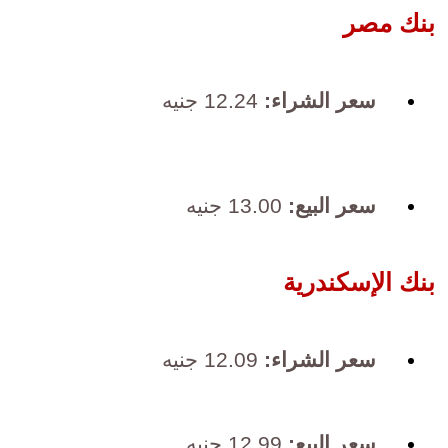
بنك مصر
سعر الشراء:
12.24 جنيه
سعر البيع:
13.00 جنيه
بنك الإسكندرية
سعر الشراء:
12.09 جنيه
سعر البيع:
12.99 جنيه