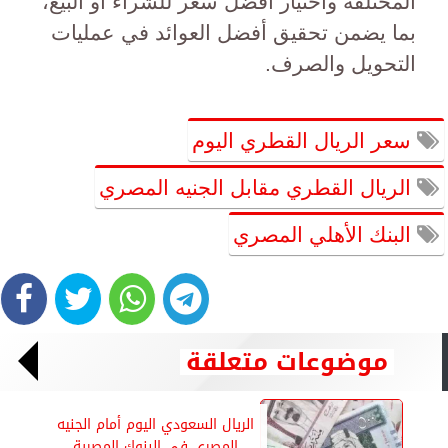
المختلفة واختيار أفضل سعر للشراء أو البيع،
بما يضمن تحقيق أفضل العوائد في عمليات
التحويل والصرف.
سعر الريال القطري اليوم
الريال القطري مقابل الجنيه المصري
البنك الأهلي المصري
موضوعات متعلقة
الريال السعودي اليوم أمام الجنيه
المصري في البنوك المصرية