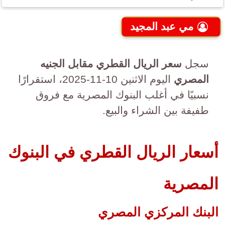
مي عبد المجيد
سجل
سعر الريال القطري مقابل الجنيه
المصري
اليوم الاثنين 10-11-2025، استقرارًا
نسبيًا في أغلب البنوك المصرية مع فروق
طفيفة بين الشراء والبيع.
أسعار الريال القطري في البنوك
المصرية
البنك المركزي المصري