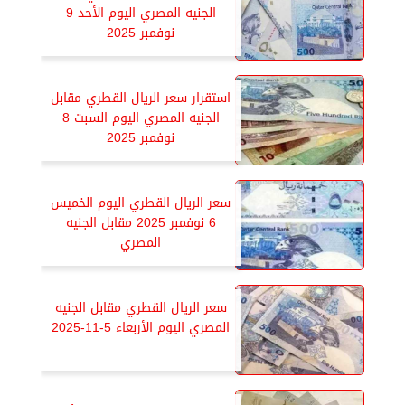
الجنيه المصري اليوم الأحد 9
نوفمبر 2025
استقرار سعر الريال القطري مقابل
الجنيه المصري اليوم السبت 8
نوفمبر 2025
سعر الريال القطري اليوم الخميس
6 نوفمبر 2025 مقابل الجنيه
المصري
سعر الريال القطري مقابل الجنيه
المصري اليوم الأربعاء 5-11-2025