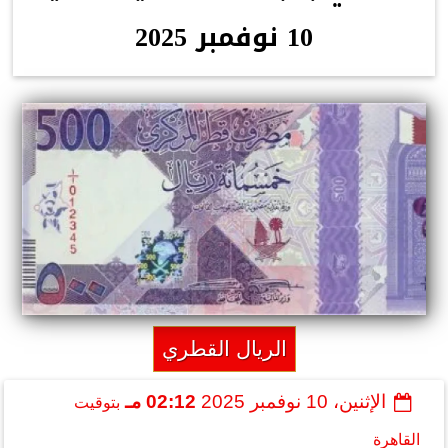
10 نوفمبر 2025
الريال القطري
الإثنين، 10 نوفمبر 2025
02:12 مـ
بتوقيت
القاهرة