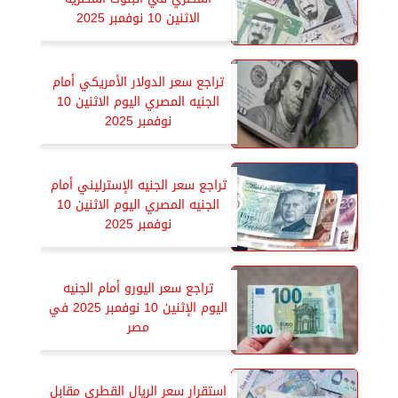
الاثنين 10 نوفمبر 2025
تراجع سعر الدولار الأمريكي أمام
الجنيه المصري اليوم الاثنين 10
نوفمبر 2025
تراجع سعر الجنيه الإسترليني أمام
الجنيه المصري اليوم الاثنين 10
نوفمبر 2025
تراجع سعر اليورو أمام الجنيه
اليوم الإثنين 10 نوفمبر 2025 في
مصر
استقرار سعر الريال القطري مقابل