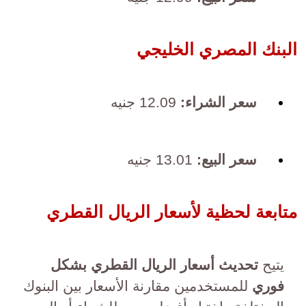
البنك المصري الخليجي
سعر الشراء:
12.09 جنيه
سعر البيع:
13.01 جنيه
متابعة لحظية لأسعار الريال القطري
يتيح
تحديث أسعار الريال القطري بشكل
فوري
للمستخدمين مقارنة الأسعار بين البنوك