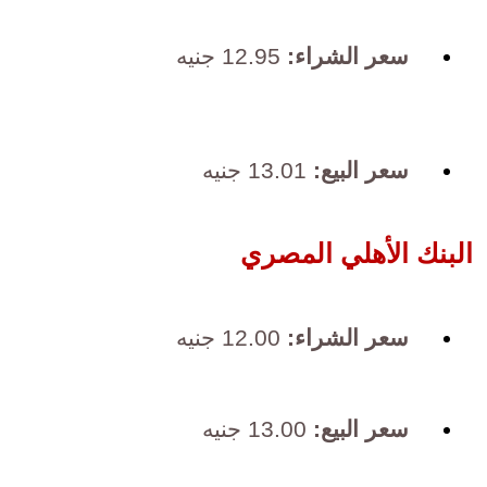
سعر الشراء:
12.95 جنيه
سعر البيع:
13.01 جنيه
البنك الأهلي المصري
سعر الشراء:
12.00 جنيه
سعر البيع:
13.00 جنيه