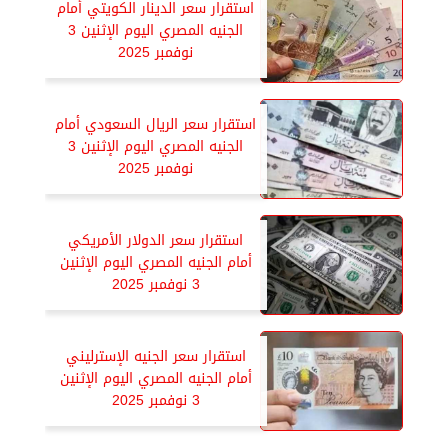
استقرار سعر الدينار الكويتي أمام
الجنيه المصري اليوم الإثنين 3
نوفمبر 2025
استقرار سعر الريال السعودي أمام
الجنيه المصري اليوم الإثنين 3
نوفمبر 2025
استقرار سعر الدولار الأمريكي
أمام الجنيه المصري اليوم الإثنين
3 نوفمبر 2025
استقرار سعر الجنيه الإسترليني
أمام الجنيه المصري اليوم الإثنين
3 نوفمبر 2025