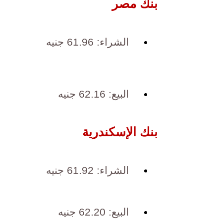
بنك مصر
الشراء: 61.96 جنيه
البيع: 62.16 جنيه
بنك الإسكندرية
الشراء: 61.92 جنيه
البيع: 62.20 جنيه