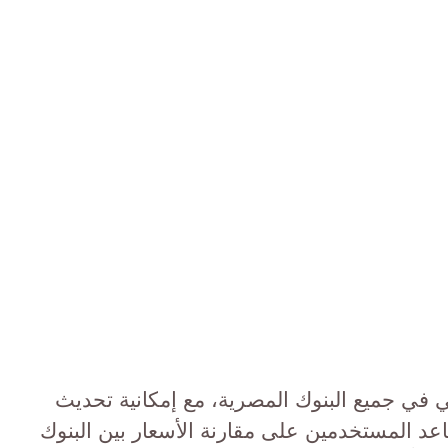
ني في جميع البنوك المصرية، مع إمكانية تحديث
عد المستخدمين على مقارنة الأسعار بين البنوك