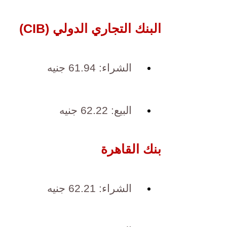
البنك التجاري الدولي (CIB)
الشراء: 61.94 جنيه
البيع: 62.22 جنيه
بنك القاهرة
الشراء: 62.21 جنيه