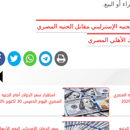
ء أو البيع.
جنيه الإسترليني مقابل الجنيه المصري
ك الأهلي المصري
يه المصري
استقرار سعر الدولار أمام الجنيه
المصري اليوم الخميس 30 أكتوبر 2025
الجنيه
سعر الدولار الأمريكي اليوم الأربعا