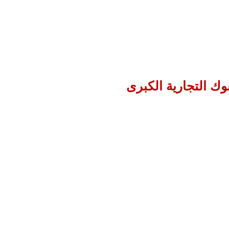
وك التجارية الكبرى