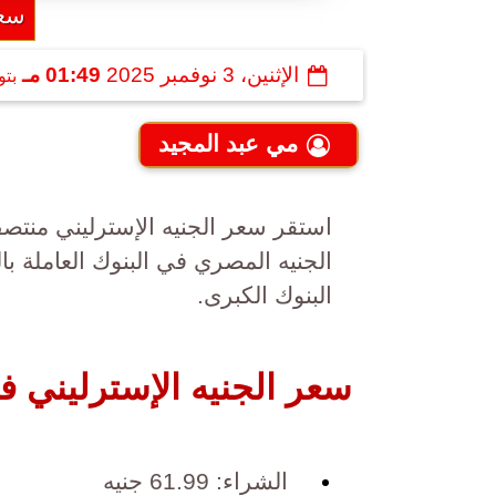
سعر
الإثنين، 3 نوفمبر 2025
01:49 مـ
بتو
مي عبد المجيد
الجنيه المصري في البنوك العاملة
البنوك الكبرى.
سعر الجنيه الإسترليني 
الشراء: 61.99 جنيه