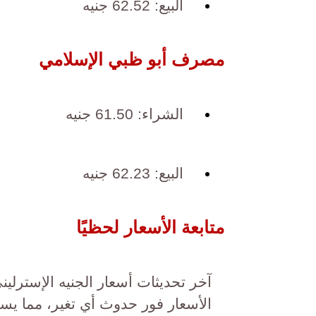
البيع: 62.52 جنيه
مصرف أبو ظبي الإسلامي
الشراء: 61.50 جنيه
البيع: 62.23 جنيه
متابعة الأسعار لحظيًا
آخر تحديثات أسعار الجنيه الإسترلي
الأسعار فور حدوث أي تغير، مما يسا