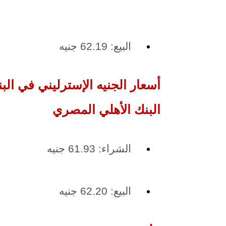
البيع: 62.19 جنيه
أسعار الجنيه الإسترليني في البن
البنك الأهلي المصري
الشراء: 61.93 جنيه
البيع: 62.20 جنيه