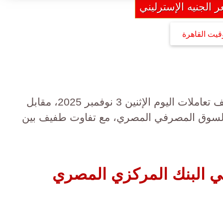
 الجنيه الإسترليني
قيت القاهرة
استقر سعر الجنيه الإسترليني منتصف تعاملات اليوم الإثنين 3 نوفمبر 2025، مقابل
 بالسوق المصرفي المصري، مع تفاوت طفيف بين
في البنك المركزي المصري