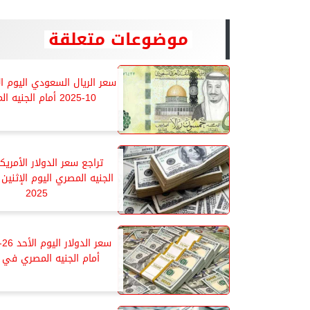
موضوعات متعلقة
10-2025 أمام الجنيه المصري
تراجع سعر الدولار الأمريك
2025
أمام الجنيه المصري في ا