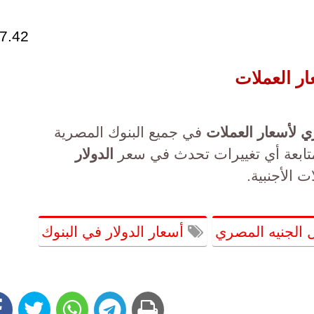
7.42
ار العملات
ي لأسعار العملات
في جميع البنوك المصرية
تابعة أي تغييرات تحدث في سعر
الدولار
ت الأجنبية.
ل الجنيه المصري
أسعار الدولار في البنوك