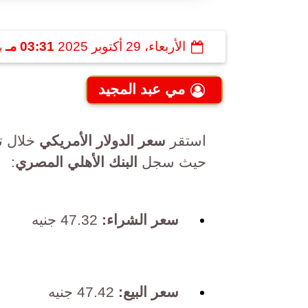
الأربعاء، 29 أكتوبر 2025
03:31 مـ
ب
مي عبد المجيد
استقر
سعر الدولار الأمريكي
خلال تع
حيث سجل
البنك الأهلي المصري
:
سعر الشراء:
47.32 جنيه
سعر البيع:
47.42 جنيه