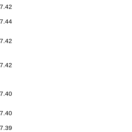
7.42
7.44
7.42
7.42
7.40
7.40
7.39