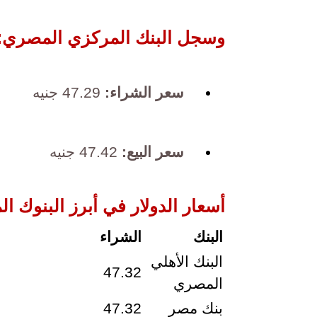
وسجل البنك المركزي المصري:
سعر الشراء:
47.29 جنيه
سعر البيع:
47.42 جنيه
أسعار الدولار في أبرز البنوك ا
البنك
الشراء
البنك الأهلي
47.32
المصري
بنك مصر
47.32