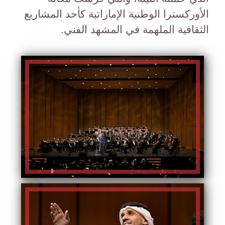
الأوركسترا الوطنية الإماراتية كأحد المشاريع
الثقافية الملهمة في المشهد الفني.