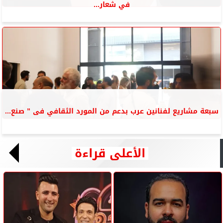
في شعار...
سبعة مشاريع لفنانين عرب بدعم من المورد الثقافي فى ” صنع...
الأعلى قراءة