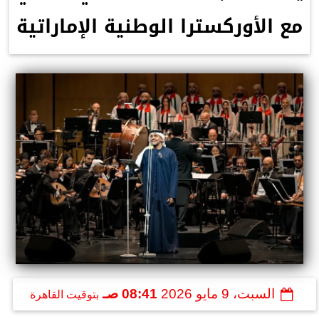
مع الأوركسترا الوطنية الإماراتية
السبت، 9 مايو 2026
08:41 صـ
بتوقيت القاهرة