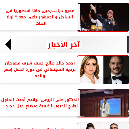
عمرو دياب..يحيى حفلا اسطوريا فى
الساحل والجمهور يغنى معه ” لولا
البنات”
آخر الأخبار
أحمد خالد صالح..ضيف شرف مهرجان
بردية السينمائي فى دورة تحمل إسم
والده
الدكتور على الزرعى ..يقدم أحدث الحلول
لعلاج الجيوب الأنفية ويصنع جيل جديد...