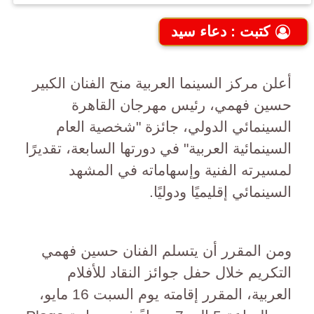
كتبت : دعاء سيد
أعلن مركز السينما العربية منح الفنان الكبير
حسين فهمي، رئيس مهرجان القاهرة
السينمائي الدولي، جائزة "شخصية العام
السينمائية العربية" في دورتها السابعة، تقديرًا
لمسيرته الفنية وإسهاماته في المشهد
السينمائي إقليميًا ودوليًا.
ومن المقرر أن يتسلم الفنان حسين فهمي
التكريم خلال حفل جوائز النقاد للأفلام
العربية، المقرر إقامته يوم السبت 16 مايو،