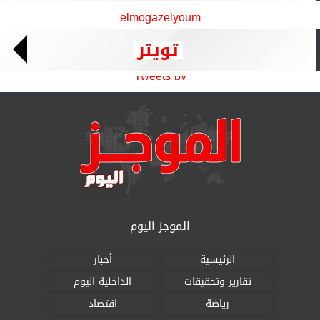
elmogazelyoum
تويتر
Tweets by
الموجز اليوم
الرئيسية
أخبار
تقارير وتحقيقات
الداخلية اليوم
رياضة
اقتصاد