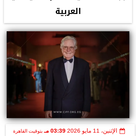
العربية
الإثنين، 11 مايو 2026
03:39 مـ
بتوقيت القاهرة