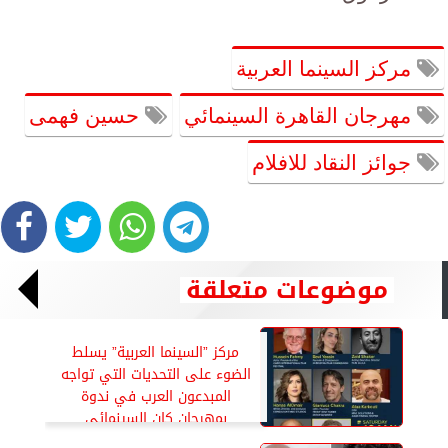
مركز السينما العربية
مهرجان القاهرة السينمائي
حسين فهمى
جوائز النقاد للافلام
موضوعات متعلقة
مركز ”السينما العربية” يسلط
الضوء على التحديات التي تواجه
المبدعون العرب في ندوة
بمهرجان كان السينمائي