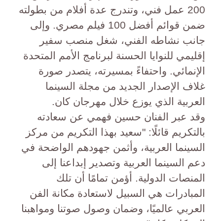
200 عمل فني، وتندرج عدة أفلام من بطولته
ضمن قوائم أفضل 100 فيلم مصري. وإلى
جانب نشاطه الفني، شغل منصب سفير
إقليمي للنوايا الحسنة لبرنامج الأمم المتحدة
الإنمائي. واحتفاءً بمسيرته، يتصدر صورة
غلاف الإصدار الجديد من مجلة السينما
العربية الذي يوزع خلال مهرجان كان.
وقد عبر الفنان حسين فهمي عن سعادته
بالتكريم قائلًا: "سعيد بهذا التكريم من مركز
السينما العربية، وأثمن جهودهم الواضحة في
دعم السينما العربية وتصدير إبداعنا إلى
المنصات الدولية. أؤمن تمامًا أن تلك
المبادرات هي السبيل لاستعادة مكانة الفن
العربي عالميًا، وضمان وصول صوتنا ومواهبنا