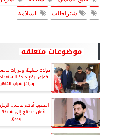
شتراطات
السلامة
موضوعات متعلقة
جولات مفاجئة وقرارات حاسم
فوزي يرفع درجة الاستعداد
بمراكز شباب القاهر
المطرب أدهم عاصم.. الرجل
الأمان ويحتاج إلى شريكة 
بصدق