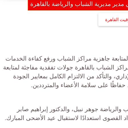
مدير مديرية الشباب والرياضة بالقاهرة
قيت القاهرة
 لمتابعة جاهزية مراكز الشباب ورفع كفاءة الخدمات
كز الشباب بالقاهرة جولات تفقدية مفاجئة لمتابعة
اري، والتأكد من الالتزام الكامل بمعايير الجودة
حفاظًا على سلامة الأعضاء والمترددين.
اب والرياضة جوهر نبيل، والدكتور إبراهيم صابر
د القصوى استعدادًا لاستقبال عيد الأضحى المبارك.