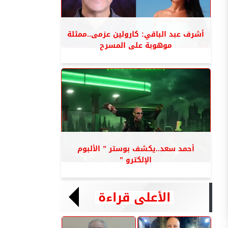
أشرف عبد الباقي: كارولين عزمى..ممثلة
موهوبة على المسرح
أحمد سعد..يكشف بوستر ” الألبوم
الإلكترو ”
الأعلى قراءة