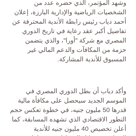
وشهد المؤتمر، الذي حضره عدد من
الشخصيات الرياضية والإدارية البارزة، إعلان
أحمد دياب رئيس رابطة الأندية المحترفة عن
تفاصيل أكبر عقد رعاية في تاريخ الدوري
المصري مع شركة "أورا"، والذي يتضمن
حزمة من المكافآت والدعم المالي غير
المسبوق للأندية المشاركة.
وأكد دياب أن بطل الدوري المصري في
الموسم الجديد سيحصل على مكافأة مالية
قدرها 50 مليون جنيه، في خطوة تعكس حجم
التطور الاقتصادي الذي تشهده المسابقة، كما
أعلن تخصيص 40 مليون جنيه للأندية