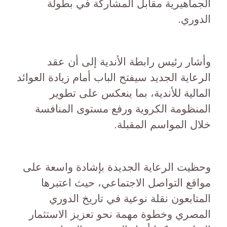
الجماهيرية مقابل المشاركة في بطولة
الدوري.
وأشار رئيس رابطة الأندية إلى أن عقد
الرعاية الجديد سيفتح الباب أمام زيادة العوائد
المالية للأندية، بما ينعكس على تطوير
المنظومة الكروية ورفع مستوى المنافسة
خلال المواسم المقبلة.
وحظيت الرعاية الجديدة بإشادة واسعة على
مواقع التواصل الاجتماعي، حيث اعتبرها
المتابعون نقلة نوعية في تاريخ الدوري
المصري وخطوة مهمة نحو تعزيز الاستثمار