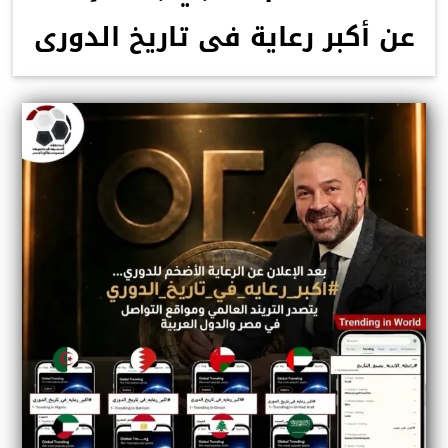
عن أكبر رعاية فى تاريخ الدورى