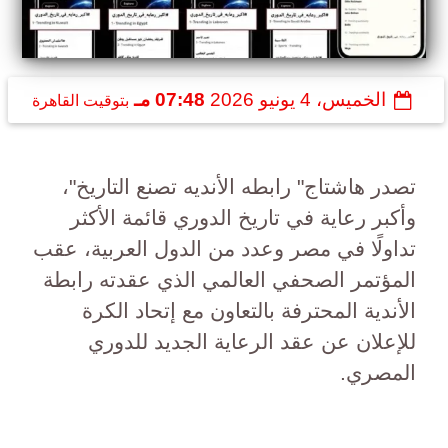
الخميس، 4 يونيو 2026
07:48 مـ
بتوقيت القاهرة
تصدر هاشتاج" رابطه الأنديه تصنع التاريخ"،
وأكبر رعاية في تاريخ الدوري قائمة الأكثر
تداولًا في مصر وعدد من الدول العربية، عقب
المؤتمر الصحفي العالمي الذي عقدته رابطة
الأندية المحترفة بالتعاون مع إتحاد الكرة
للإعلان عن عقد الرعاية الجديد للدوري
المصري.