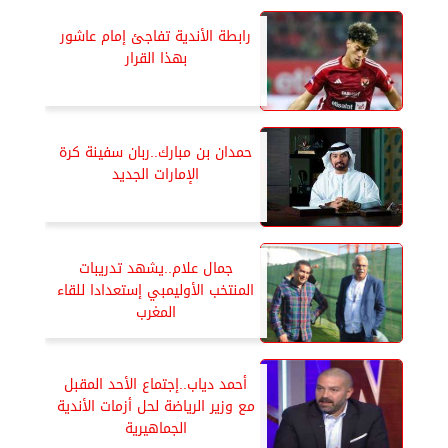
رابطة الأندية تفاجئ إمام عاشور
بهذا القرار
حمدان بن مبارك..ربان سفينة كرة
الإمارات الجديد
جمال علام..يشهد تدريبات
المنتخب الأوليمبي إستعدادا للقاء
المغرب
أحمد دياب..إجتماع الأحد المقبل
مع وزير الرياضة لحل أزمات الأندية
الجماهيرية