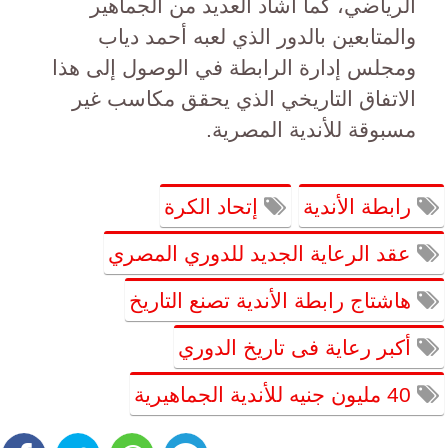
الرياضي، كما أشاد العديد من الجماهير
والمتابعين بالدور الذي لعبه أحمد دياب
ومجلس إدارة الرابطة في الوصول إلى هذا
الاتفاق التاريخي الذي يحقق مكاسب غير
مسبوقة للأندية المصرية.
رابطة الأندية
إتحاد الكرة
عقد الرعاية الجديد للدوري المصري
هاشتاج رابطة الأندية تصنع التاريخ
أكبر رعاية فى تاريخ الدوري
40 مليون جنيه للأندية الجماهيرية