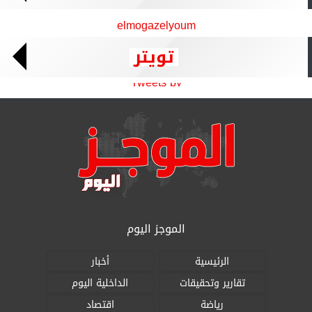
elmogazelyoum
تويتر
Tweets by
الموجز اليوم
الرئيسية
أخبار
تقارير وتحقيقات
الداخلية اليوم
رياضة
اقتصاد