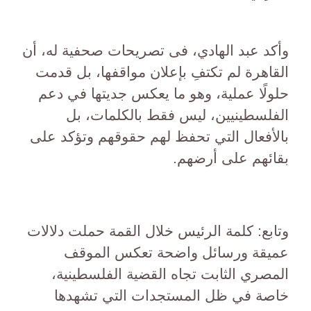
وأكد عبد الهادي، فى تصريحات صحفية له، أن
القاهرة لم تكتفِ بإعلان مواقفها، بل قدمت
حلولًا عملية، وهو ما يعكس جديتها في دعم
الفلسطينيين، ليس فقط بالكلمات، بل
بالأفعال التي تحفظ لهم حقوقهم وتؤكد على
بقائهم على أرضهم.
وتابع: كلمة الرئيس خلال القمة حملت دلالات
عميقة ورسائل واضحة تعكس الموقف
المصري الثابت تجاه القضية الفلسطينية،
خاصة في ظل المستجدات التي تشهدها