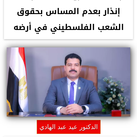
إنذار بعدم المساس بحقوق
الشعب الفلسطيني في أرضه
الدكتور عيد عبد الهادي