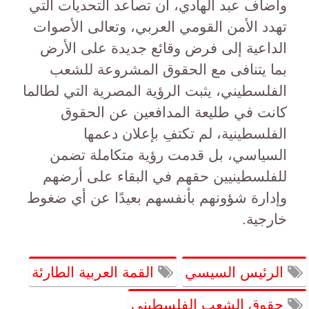
وأضاف عبد الهادي، أن تصاعد التحديات التي
تهدد الأمن القومي العربي، وتعالى الأصوات
الداعية إلى فرض وقائع جديدة على الأرض
بما يتنافى مع الحقوق المشروعة للشعب
الفلسطيني، يثبت الرؤية المصرية التي لطالما
كانت في طليعة المدافعين عن الحقوق
الفلسطينية، لم تكتفِ بإعلان دعمها
السياسي، بل قدمت رؤية متكاملة تضمن
للفلسطينيين حقهم في البقاء على أرضهم
وإدارة شؤونهم بأنفسهم بعيدًا عن أي ضغوط
خارجية.
الرئيس السيسي
القمة العربية الطارئة
حقوق الشعب الفلسطيني