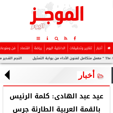
أخبار
تقارير وتحقيقات
الداخلية اليوم
رياضة
اقتصاد
فن ومنوعات
النجم القدير محمد رضو
أخبار
عيد عبد الهادى: كلمة الرئيس
بالقمة العربية الطارئة جرس