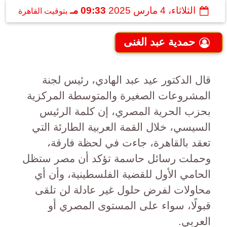
الثلاثاء، 4 مارس 2025
09:33 مـ
بتوقيت القاهرة
حمدية عبد الغنى
قال الدكتور عيد عبد الهادي، رئيس لجنة
المشروعات الصغيرة والمتوسطة المركزية
بحزب الحرية المصري، إن كلمة الرئيس
السيسي، خلال القمة العربية الطارئة التي
تعقد بالقاهرة، جاءت في لحظة فارقة،
وحملت رسائل حاسمة تؤكد أن مصر ستظل
الحامي الأول للقضية الفلسطينية، وأن أي
محاولات لفرض حلول غير عادلة لن تلقى
قبولًا، سواء على المستوى المصري أو
العربي.