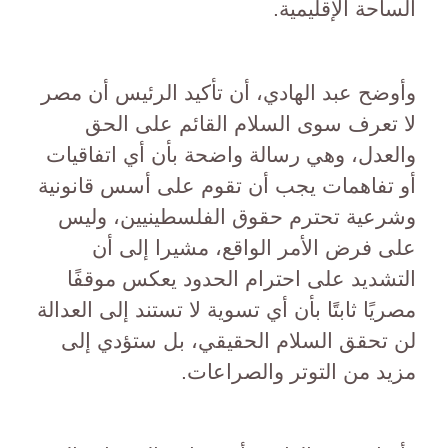
الساحة الإقليمية.
وأوضح عبد الهادي، أن تأكيد الرئيس أن مصر
لا تعرف سوى السلام القائم على الحق
والعدل، وهي رسالة واضحة بأن أي اتفاقيات
أو تفاهمات يجب أن تقوم على أسس قانونية
وشرعية تحترم حقوق الفلسطينيين، وليس
على فرض الأمر الواقع، مشيرا إلى أن
التشديد على احترام الحدود يعكس موقفًا
مصريًا ثابتًا بأن أي تسوية لا تستند إلى العدالة
لن تحقق السلام الحقيقي، بل ستؤدي إلى
مزيد من التوتر والصراعات.