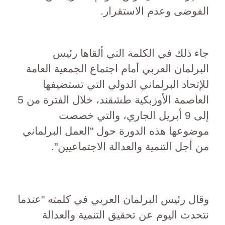
الفوضى وعدم الاستقرار.
جاء ذلك في الكلمة التي ألقاها رئيس
البرلمان العربي أمام اجتماع الجمعية العامة
للإتحاد البرلماني الدولي التي تستضيفها
العاصمة الأوزبكية طشقند، خلال الفترة من 5
إلى 9 أبريل الجاري، والتي خصصت
موضوعها هذه الدورة حول "العمل البرلماني
من أجل التنمية والعدالة الاجتماعيين".
وقال رئيس البرلمان العربي في كلمته "عندما
نتحدث اليوم عن تحقيق التنمية والعدالة