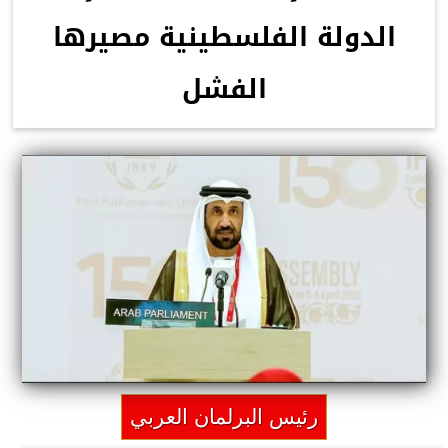
الدولة الفلسطينية مصيرها
الفشل
رئيس البرلمان العربي