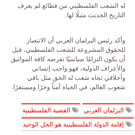
له الشعب الفلسطيني من فظائع لم يعرف
التاريخ الحديث مثيلًا لها.
وأكد رئيس البرلمان العربي أن الانتصار
للحقوق المشروعة للشعب الفلسطيني، قبل
أن يكون التزامًا سياسيًا تفرضه كافة المواثيق
والأعراف الدولية، فهو واجب إنساني
وأخلاقي تجاه شعب له الحق مثل باقي
شعوب العالم، في الحياة آمناً وحرًا ومستقرًا.
البرلمان العربي
القضية الفلسطينية
إقامة الدولة الفلسطينية هو الحل الوحيد