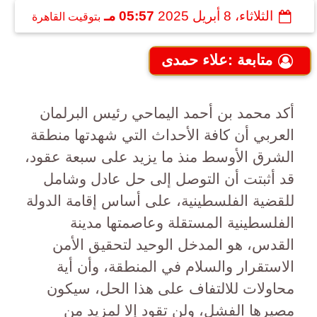
الثلاثاء، 8 أبريل 2025
05:57 مـ
بتوقيت القاهرة
متابعة :علاء حمدى
أكد محمد بن أحمد اليماحي رئيس البرلمان
العربي أن كافة الأحداث التي شهدتها منطقة
الشرق الأوسط منذ ما يزيد على سبعة عقود،
قد أثبتت أن التوصل إلى حل عادل وشامل
للقضية الفلسطينية، على أساس إقامة الدولة
الفلسطينية المستقلة وعاصمتها مدينة
القدس، هو المدخل الوحيد لتحقيق الأمن
الاستقرار والسلام في المنطقة، وأن أية
محاولات للالتفاف على هذا الحل، سيكون
مصيرها الفشل، ولن تقود إلا لمزيد من