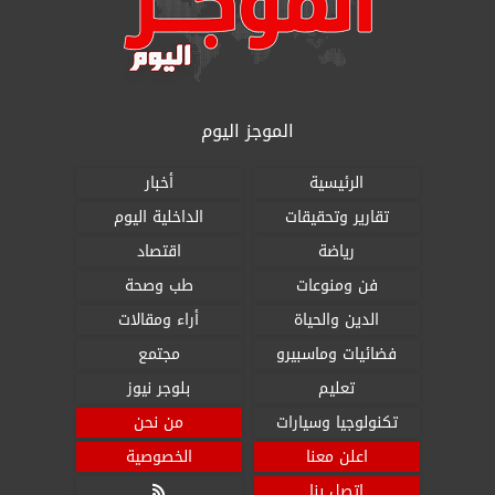
الموجز اليوم
الرئيسية
أخبار
تقارير وتحقيقات
الداخلية اليوم
رياضة
اقتصاد
فن ومنوعات
طب وصحة
الدين والحياة
أراء ومقالات
فضائيات وماسبيرو
مجتمع
تعليم
بلوجر نيوز
تكنولوجيا وسيارات
من نحن
اعلن معنا
الخصوصية
اتصل بنا
