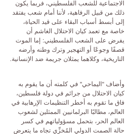
الاجتماعية للشعب الفلسطيني، فربما يكون
ذلك من قبيل الرفاهية، لأننا أمام شعب يفتقد
إلى أبسط أسباب البقاء على قيد الحياة،
خاصة مع تعمد كيان الاحتلال الغاشم أن
يفرض على الشعب الفلسطيني: إما الموت
قصفًا وجوعًا أو التهجير وترك وطنه وأرضه
التاريخية، وكلاهما يمثلان جريمة ضد الإنسانية.
وأضاف "اليماحي" في كلمته أن ما يقوم به
كيان الاحتلال من جرائم في دولة فلسطين،
فاق ما تقوم به أخطر التنظيمات الإرهابية في
العالم، مطالبًا البرلمانيين الممثلين لشعوب
العالم الحر، بتحمل مسؤولياتهم في كسر
حالة الصمت الدولي المُخزِّي تجاه ما يتعرض