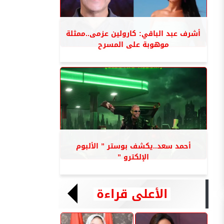
أشرف عبد الباقي: كارولين عزمى..ممثلة
موهوبة على المسرح
أحمد سعد..يكشف بوستر ” الألبوم
الإلكترو ”
الأعلى قراءة