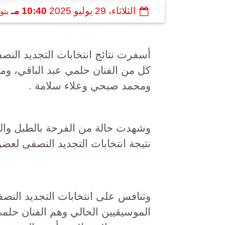
الثلاثاء، 29 يوليو 2025
10:40 مـ
بتو
أسفرت نتائج انتخابات التجديد الن
كل من الفنان حلمي عبد الباقي، وم
ومحمد صبحي وعلاء سلامة .
وشهدت حالة من الفرحة بالطبل والمز
نتيجة انتخابات التجديد النصفى لعضو
الموسيقيين الحالي وهم الفنان حل