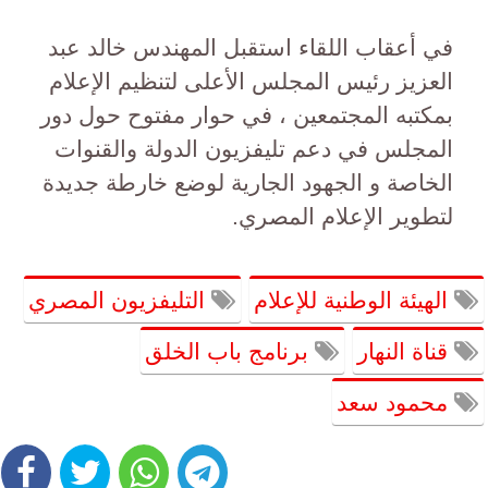
في أعقاب اللقاء استقبل المهندس خالد عبد
العزيز رئيس المجلس الأعلى لتنظيم الإعلام
بمكتبه المجتمعين ، في حوار مفتوح حول دور
المجلس في دعم تليفزيون الدولة والقنوات
الخاصة و الجهود الجارية لوضع خارطة جديدة
لتطوير الإعلام المصري.
الهيئة الوطنية للإعلام
التليفزيون المصري
قناة النهار
برنامج باب الخلق
محمود سعد