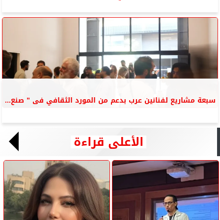
سبعة مشاريع لفنانين عرب بدعم من المورد الثقافي فى ” صنع...
الأعلى قراءة