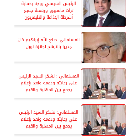
الرئيس السيسي يوجه بحماية
تراث ماسبيرو ورقمنة جميع
أشرطة الإذاعة والتليفزيون
المسلماني: صنع الله إبراهيم كان
جديرا بالترشح لجائزة نوبل
المسلماني : نشكر السيد الرئيس
علي رعايته ودعمه ونعد بإعلام
يجمع بين المهنية والقيم
المسلماني: نشكر السيد الرئيس
علي رعايته ودعمه ونعد بإعلام
يجمع بين المهنية والقيم