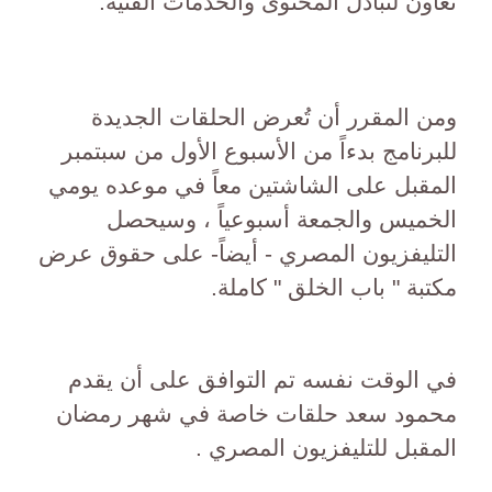
تعاون لتبادل المحتوى والخدمات الفنية.
ومن المقرر أن تُعرض الحلقات الجديدة
للبرنامج بدءاً من الأسبوع الأول من سبتمبر
المقبل على الشاشتين معاً في موعده يومي
الخميس والجمعة أسبوعياً ، وسيحصل
التليفزيون المصري - أيضاً- على حقوق عرض
مكتبة " باب الخلق " كاملة.
في الوقت نفسه تم التوافق على أن يقدم
محمود سعد حلقات خاصة في شهر رمضان
المقبل للتليفزيون المصري .