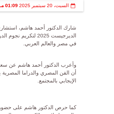
السبت، 20 سبتمبر 2025
01:09 مـ
شارك الدكتور أحمد هاشم، استشار
الديرجيست 2025 لتكريم
في مصر والعالم العربي.
وأعرب الدكتور أحمد هاشم عن سعادته
أن الفن المصري والدراما المصرية ي
الإيجابي بالمجتمع.
كما حرص الدكتور هاشم على حضور الا