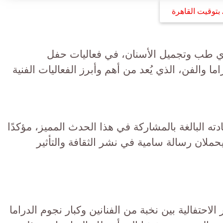
بتوقيت القاهرة
ي طب وتجميل الأسنان، في فعاليات حفل
 نجوم الدراما والفن، الذي يُعد من أهم وأبرز الفعاليات الفنية
 البالغة بالمشاركة في هذا الحدث المميز، مؤكدًا
حملان رسالة سامية في نشر الثقافة والتأثير
حتفالية بين نخبة من الفنانين وكبار نجوم الدراما