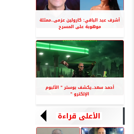
أشرف عبد الباقي: كارولين عزمى..ممثلة
موهوبة على المسرح
أحمد سعد..يكشف بوستر ” الألبوم
الإلكترو ”
الأعلى قراءة