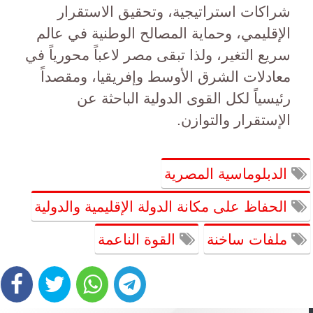
شراكات استراتيجية، وتحقيق الاستقرار
الإقليمي، وحماية المصالح الوطنية في عالم
سريع التغير، ولذا تبقى مصر لاعباً محورياً في
معادلات الشرق الأوسط وإفريقيا، ومقصداً
رئيسياً لكل القوى الدولية الباحثة عن
الإستقرار والتوازن.
الدبلوماسية المصرية
الحفاظ على مكانة الدولة الإقليمية والدولية
ملفات ساخنة
القوة الناعمة