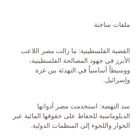
ملفات ساخنة
القضية الفلسطينية: ما زالت مصر اللاعب
الأبرز في جهود المصالحة الفلسطينية،
ووسيطاً أساسياً في التهدئة بين غزة
وإسرائيل.
سد النهضة: استخدمت مصر أدواتها
الدبلوماسية للحفاظ على حقوقها المائية عبر
الحوار واللجوء إلى المنظمات الدولية.