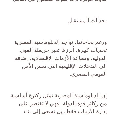
تحديات المستقبل
ورغم نجاحاتها، تواجه الدبلوماسية المصرية
تحديات كبيرة، أبرزها تغير خريطة القوى
الدولية، وتصاعد الأزمات الاقتصادية، إضافة
إلى التدخلات الإقليمية التي تمس الأمن
القومي المصري.
إن الدبلوماسية المصرية تمثل ركيزة أساسية
من ركائز قوة الدولة، فهي لا تقتصر على
إدارة الأزمات فقط، بل تسعى إلى بناء