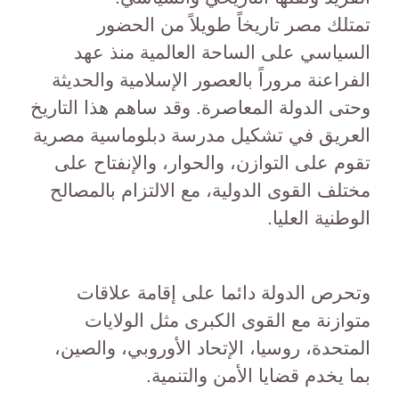
تمتلك مصر تاريخاً طويلاً من الحضور
السياسي على الساحة العالمية منذ عهد
الفراعنة مروراً بالعصور الإسلامية والحديثة
وحتى الدولة المعاصرة. وقد ساهم هذا التاريخ
العريق في تشكيل مدرسة دبلوماسية مصرية
تقوم على التوازن، والحوار، والإنفتاح على
مختلف القوى الدولية، مع الالتزام بالمصالح
الوطنية العليا.
وتحرص الدولة دائما على إقامة علاقات
متوازنة مع القوى الكبرى مثل الولايات
المتحدة، روسيا، الإتحاد الأوروبي، والصين،
بما يخدم قضايا الأمن والتنمية.