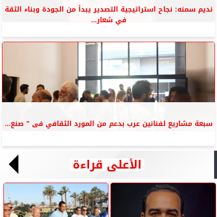
نديم سمنه: نجاح استراتيجية التصدير يبدأ من الجودة وبناء الثقة
في شعار...
سبعة مشاريع لفنانين عرب بدعم من المورد الثقافي فى ” صنع...
الأعلى قراءة