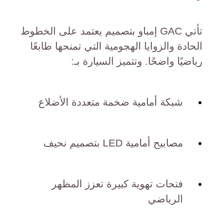
تأتي GAC إمباو بتصميم يعتمد على الخطوط
الحادة والزوايا الهجومية التي تمنحها طابعًا
رياضيًا واضحًا. وتتميز السيارة بـ:
شبكة أمامية ضخمة متعددة الأضلاع
مصابيح أمامية LED بتصميم نحيف
فتحات تهوية كبيرة تعزز المظهر
الرياضي