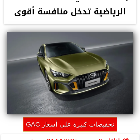
الرياضية تدخل منافسة أقوى
تخفيضات كبيرة على أسعار GAC