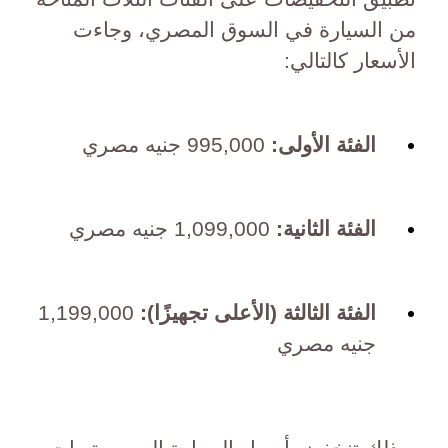
من السيارة في السوق المصري، وجاءت
الأسعار كالتالي:
الفئة الأولى:
995,000 جنيه مصري
الفئة الثانية:
1,099,000 جنيه مصري
الفئة الثالثة (الأعلى تجهيزًا):
1,199,000
جنيه مصري