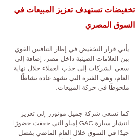
تخفيضات تستهدف تعزيز المبيعات في
السوق المصري
يأتي قرار التخفيض في إطار التنافس القوي
بين العلامات الصينية داخل مصر، إضافة إلى
سعي الشركات إلى جذب العملاء خلال نهاية
العام، وهي الفترة التي تشهد عادة نشاطًا
ملحوظًا في حركة المبيعات.
كما تسعى شركة جميل موتورز إلى تعزيز
انتشار سيارة GAC إمباو التي حققت حضورًا
جيدًا في السوق خلال العام الماضي بفضل