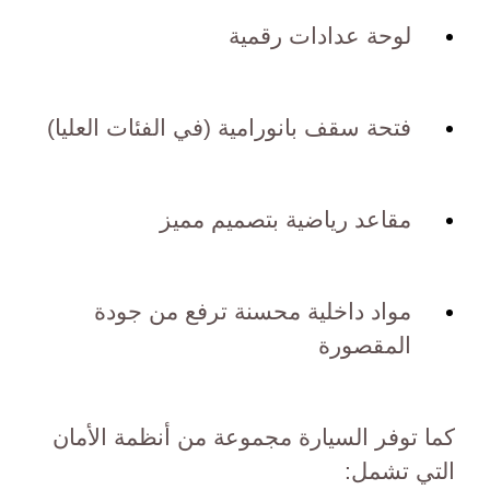
لوحة عدادات رقمية
فتحة سقف بانورامية (في الفئات العليا)
مقاعد رياضية بتصميم مميز
مواد داخلية محسنة ترفع من جودة
المقصورة
كما توفر السيارة مجموعة من أنظمة الأمان
التي تشمل: