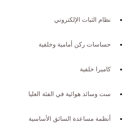
نظام الثبات الإلكتروني
حساسات ركن أمامية وخلفية
كاميرا خلفية
ست وسائد هوائية في الفئة العليا
أنظمة مساعدة السائق الأساسية