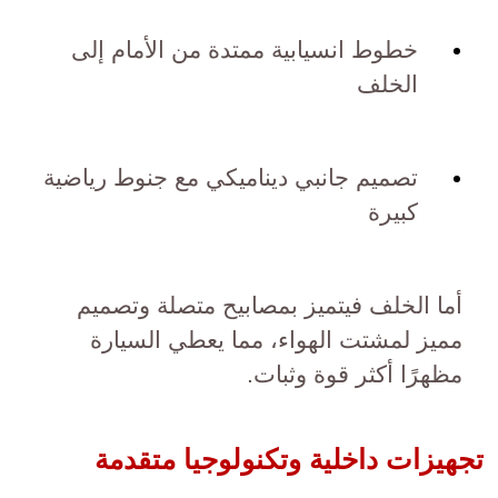
خطوط انسيابية ممتدة من الأمام إلى
الخلف
تصميم جانبي ديناميكي مع جنوط رياضية
كبيرة
أما الخلف فيتميز بمصابيح متصلة وتصميم
مميز لمشتت الهواء، مما يعطي السيارة
مظهرًا أكثر قوة وثبات.
تجهيزات داخلية وتكنولوجيا متقدمة