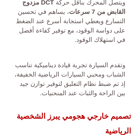
ويتصل المحرك بناقل حركة
DCT مزدوج
القابض من 7 سرعات
، يساهم في تحسين
التسارع ويعطي استجابة أسرع عند الضغط
على دواسة الوقود، مع توفير كفاءة أفضل
في استهلاك الوقود.
وتقدم السيارة تجربة قيادة ديناميكية تناسب
الشباب ومحبي السيارات الرياضية الخفيفة،
إذ تم ضبط نظام التعليق لتوفير توازن جيد
بين الراحة والثبات عند المنحنيات.
تصميم خارجي هجومي يبرز الشخصية
الرياضية