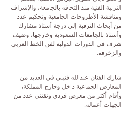
التربية الفنية منذ التحاقه بالجامعة، والإشراف
ومناقشة الأطروحات الجامعية وتحكيم عدد
من أبحاث الترقية إلى درجة أستاذ مشارك
وأستاذ بالجامعات السعودية وخارجها، وضيف
شرف في الدورات الدولية لفن الخط العربي
والزخرفة.
شارك الفنان عبدالله فتيني في العديد من
المعارض الجماعية داخل وخارج المملكة،
وأقام أكثر من معرض فردي وتقتني عدد من
الجهات أعماله.