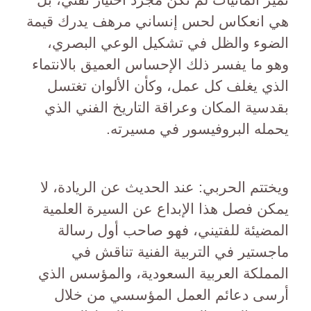
هي انعكاس لحس إنساني مرهف يدرك قيمة
الضوء والظل في تشكيل الوعي البصري،
وهو ما يفسر ذلك الإحساس العميق بالانتماء
الذي يغلف كل عمل، وكأن الألوان تغتسل
بقدسية المكان وعراقة التاريخ الفني الذي
يحمله البروفيسور في مسيرته.
ويختتم الحربي: عند الحديث عن الريادة، لا
يمكن فصل هذا الإبداع عن السيرة العلمية
المضيئة للفتيني، فهو صاحب أول رسالة
ماجستير في التربية الفنية تناقش في
المملكة العربية السعودية، والمؤسس الذي
أرسى دعائم العمل المؤسسي من خلال