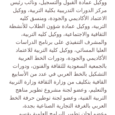
ووكيل عمادة القبول والتسجيل، ونائب رئيس
مركز الدورات التدريبية بكلية التربية، ووكيل
الاعتماد الأكاديمي والجودة، ومنسق كليه
التربية، ووكيل عمادة شؤون الطلاب للأنشطة
الثقافية والاجتماعية، ووكيل كليه التربية،
والمشرف التنفيذي على برنامج الدراسات
العليا المسائي، ووكيل كلية التربية للاعتماد
الأكاديمي والجودة، ودورات الخط العربية
بالجمعية السعودية للثقافة والفنون، ودورات
التشكيل بالخط العربي في عدد من الأسابيع
القافية بتكليف من وزارة الثقافة وزارة التربية
والتعليم، وعضو لجنة مشروع تطوير مناهج
التربية الفنية، وعضو لجنة توطين حرفة الخط
العربي بالغرفة التجارية الصناعية بجدة،
وعضو لجان تطوير البرامج العلمية بقسم