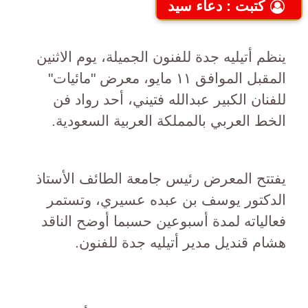
كتبت : دعاء سيد
ينظم أتيليه جدة للفنون الجميلة، يوم الاثنين
المقبل الموافق ١١ مايو، معرض "مائيات"
للفنان الكبير عبدالله فتيني، أحد رواد فن
الخط العربي بالمملكة العربية السعودية.
يفتتح المعرض رئيس جامعة الطائف الأستاذ
الدكتور يوسف بن عبده عسيري، وتستمر
فعالياته لمدة أسبوعين حسبما أوضح الناقد
هشام قنديل مدير أتيليه جدة للفنون.