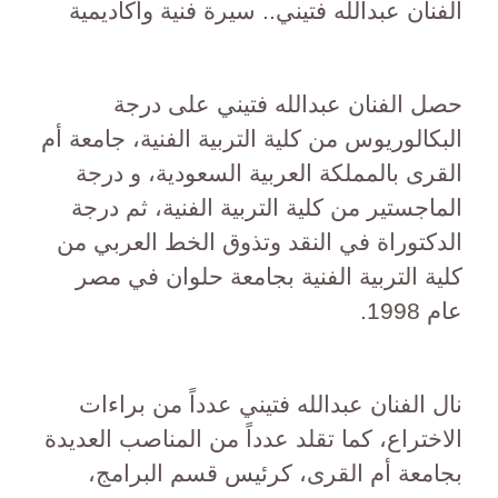
الفنان عبدالله فتيني.. سيرة فنية وأكاديمية
حصل الفنان عبدالله فتيني على درجة
البكالوريوس من كلية التربية الفنية، جامعة أم
القرى بالمملكة العربية السعودية، و درجة
الماجستير من كلية التربية الفنية، ثم درجة
الدكتوراة في النقد وتذوق الخط العربي من
كلية التربية الفنية بجامعة حلوان في مصر
عام 1998.
نال الفنان عبدالله فتيني عدداً من براءات
الاختراع، كما تقلد عدداً من المناصب العديدة
بجامعة أم القرى، كرئيس قسم البرامج،