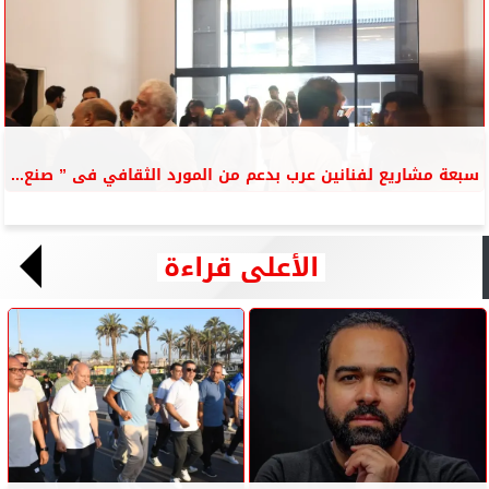
سبعة مشاريع لفنانين عرب بدعم من المورد الثقافي فى ” صنع...
الأعلى قراءة