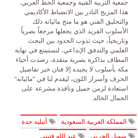
جمعية التربية الفنية وجمعية الخط العربي.
هذا المزيج النادر بين الانضباط الأكاديمي
والتحليق الفني هو ما منح مائياته ذلك
الأسلوب الفريد الذي يجعلها مرجعاً بصرياً
وتاريخياً، حيث تذوب الحدود بين البحث
العلمي والتدفق الإبداعي، لنستمتع في نهاية
المطاف بذاكرة بصرية متقدة، رصدت أحياء
مكة بأسلوب لا يجيده إلا فنان خبر تفاصيل
الحرف وأسرار اللون، ليقدم لنا في "مائياته"
استعادة لزمن جميل ونافذة مشرعة على
الجمال الخالد.
المملكة العربية السعودية
أتيليه جدة
سهيل الحربى
عبد الله فتينى