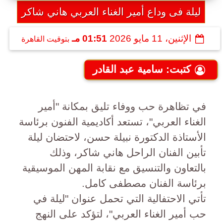
ليلة فى وداع أمير الغناء العربي هاني شاكر
الإثنين، 11 مايو 2026
01:51 مـ
بتوقيت القاهرة
كتبت: سامية عبد القادر
في تظاهرة حب ووفاء تليق بمكانة "أمير
الغناء العربي"، تستعد أكاديمية الفنون برئاسة
الأستاذة الدكتورة نبيلة حسن، لاحتضان ليلة
تأبين الفنان الراحل هاني شاكر، وذلك
بالتعاون والتنسيق مع نقابة المهن الموسيقية
برئاسة الفنان مصطفى كامل.
​تأتي الاحتفالية التي تحمل عنوان "ليلة في
حب أمير الغناء العربي"، لتؤكد على النهج