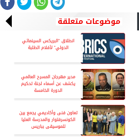
موضوعات متعلقة
انطلاق “البريكس السينمائي
الدولي” لأفلام الطلبة
مدير مهرجان المسرح العالمي
يكشف عن أسماء لجنة تحكيم
الدورة الخامسة
تعاون فنى وأكاديمي يجمع بين
الكونسرفتوار والمدرسة العليا
للموسيقى بباريس