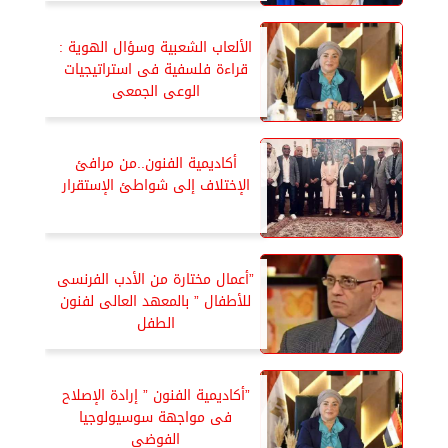
الألعاب الشعبية وسؤال الهوية :
قراءة فلسفية فى استراتيجيات
الوعى الجمعى
أكاديمية الفنون..من مرافئ
الإختلاف إلى شواطئ الإستقرار
”أعمال مختارة من الأدب الفرنسى
للأطفال ” بالمعهد العالى لفنون
الطفل
”أكاديمية الفنون ” إرادة الإصلاح
فى مواجهة سوسيولوجيا
الفوضى