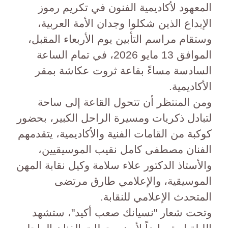
المعهود لأكاديمية الفنون في تكريم رموز
الإبداع الذين شكلوا وجدان الأمة العربية،
وستقام مراسم التأبين يوم الأربعاء المقبل،
الموافق 13 مايو 2026، في تمام الساعة
السادسة مساءً بقاعة ثروت عكاشة بمقر
الأكاديمية.
​ومن المنتظر أن تتحول القاعة إلى ساحة
لتبادل ذكريات ومسيرة الراحل الكبير، بحضور
كوكبة من القامات الفنية والأكاديمية، يتقدمهم
الفنان مصطفى كامل نقيب الموسيقيين،
والأستاذ الدكتور علاء سلامة وكيل نقابة المهن
الموسيقية، والإعلامي طارق مرتضى
المتحدث الإعلامي للنقابة.
​وتحت شعار "نسيانك صعب أكيد"، ستشهد