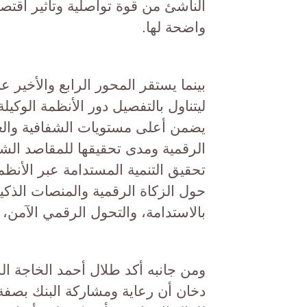
الناشئ من قوة تواصلية وتأثير اقت
واضحة لها.
بينما يستقر المحور الرابع والأخير عن
ليتناول بالتفصيل دور الأنظمة الوكيلة
يضمن أعلى مستويات الشفافية والعدا
الرقمية ومدى تحقيقها للمقاصد الشر
تحقيق التنمية المستدامة عبر الأنظم
حول الزكاة الرقمية والمنصات الذكية
بالاستدامة، والتحول الرقمي الآمن، وا
ومن جانبه أكد طلال أحمد الخاجة ا
دخان أن رعاية ومشاركة البنك بصف