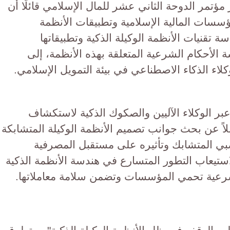
ؤتمر الدوحة الثاني عشر للمال الإسلامي قائلًا أن
ؤسسات المالية الإسلامية وتطبيقات الأنظمة
ة تقنيات الأنظمة الوكيلة الذكية وتطبيقاتها
 الأحكام الشرعية المتعلقة بهذه الأنظمة، إلى
لاء الذكاء الاصطناعي في بيئة التمويل الإسلامي.
بر الوكلاء الآليين والصكوك الذكية لاستكشاف
اً عن بحث جوانب تصميم الأنظمة الوكيلة المتشابكة
صبي المتشابك وتأثيره على مستقبل المصرفية
ستيعاب التطور المتسارع في هندسة الأنظمة الذكية
رعية تحمي المؤسسات وتضمن سلامة معاملاتها.