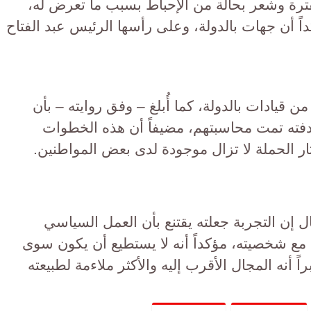
لفترة وشعر بحالة من الإحباط بسبب ما تعرض له،
داً أن جهات بالدولة، وعلى رأسها الرئيس عبد الفتاح
 قيادات بالدولة، كما أُبلغ – وفق روايته – بأن
دفته تمت محاسبتهم، مضيفاً أن هذه الخطوات
ر الحملة لا تزال موجودة لدى بعض المواطنين.
 إن التجربة جعلته يقتنع بأن العمل السياسي
مع شخصيته، مؤكداً أنه لا يستطيع أن يكون سوى
ً أنه المجال الأقرب إليه والأكثر ملاءمة لطبيعته