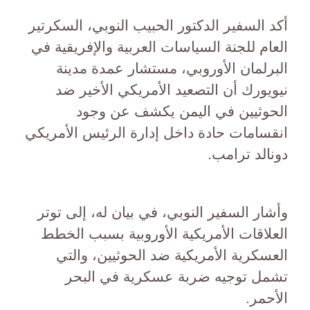
أكد السفير الدكتور الحبيب النوبي، السكرتير
العام للجنة السياسات العربية والإفريقية في
البرلمان الأوروبي، مستشار عمدة مدينة
نيويورك أن التصعيد الأمريكي الأخير ضد
الحوثيين في اليمن يكشف عن وجود
انقسامات حادة داخل إدارة الرئيس الأمريكي
دونالد ترامب.
وأشار السفير النوبي، في بيان له، إلى توتر
العلاقات الأمريكية الأوروبية بسبب الخطط
العسكرية الأمريكية ضد الحوثيين، والتي
تشمل توجيه ضربة عسكرية في البحر
الأحمر.