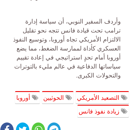
وأردف السفير النوبي، أن سياسة إدارة
ترامب تحت قيادة فانس تتجه نحو تقليل
الالتزام الأمريكي تجاه أوروبا، وتوسيع النفوذ
العسكري كأداة لممارسة الضغط، مما يضع
أوروبا أمام تحدٍ استراتيجي في إعادة تقييم
سياساتها الدفاعية في عالم مليء بالتوترات
والتحولات الكبرى.
التصعيد الأمريكي
الحوثيين
أوروبا
زيادة نفوذ فانس