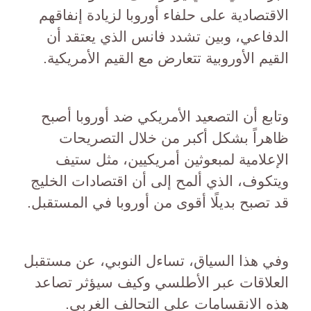
الاقتصادية على حلفاء أوروبا لزيادة إنفاقهم
الدفاعي، وبين تشدد فانس الذي يعتقد أن
القيم الأوروبية تتعارض مع القيم الأمريكية.
وتابع أن التصعيد الأمريكي ضد أوروبا أصبح
ظاهراً بشكل أكبر من خلال التصريحات
الإعلامية لمبعوثين أمريكيين، مثل ستيف
ويتكوف، الذي ألمح إلى أن اقتصادات الخليج
قد تصبح بديلًا أقوى من أوروبا في المستقبل.
وفي هذا السياق، تساءل النوبي، عن مستقبل
العلاقات عبر الأطلسي وكيف سيؤثر تصاعد
هذه الانقسامات على التحالف الغربي.