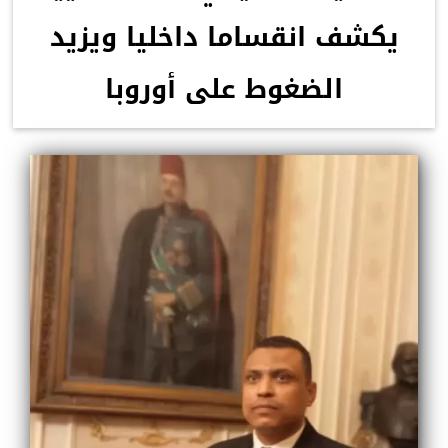
يكشف انقساما داخليا ويزيد
الضغوط على أوروبا