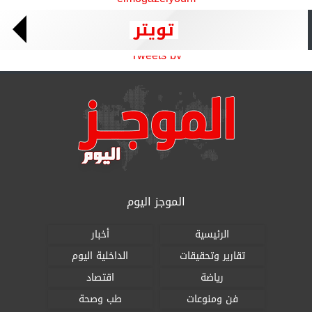
تويتر
Tweets by
الموجز اليوم
الرئيسية
أخبار
تقارير وتحقيقات
الداخلية اليوم
رياضة
اقتصاد
فن ومنوعات
طب وصحة