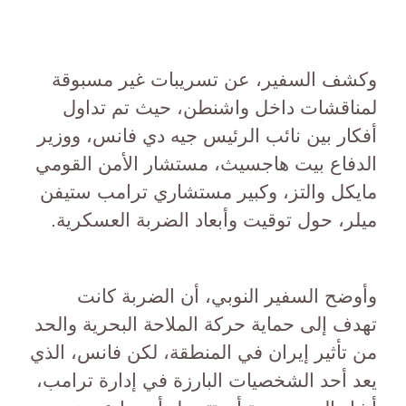
وكشف السفير، عن تسريبات غير مسبوقة
لمناقشات داخل واشنطن، حيث تم تداول
أفكار بين نائب الرئيس جيه دي فانس، ووزير
الدفاع بيت هاجسيث، مستشار الأمن القومي
مايكل والتز، وكبير مستشاري ترامب ستيفن
ميلر، حول توقيت وأبعاد الضربة العسكرية.
وأوضح السفير النوبي، أن الضربة كانت
تهدف إلى حماية حركة الملاحة البحرية والحد
من تأثير إيران في المنطقة، لكن فانس، الذي
يعد أحد الشخصيات البارزة في إدارة ترامب،