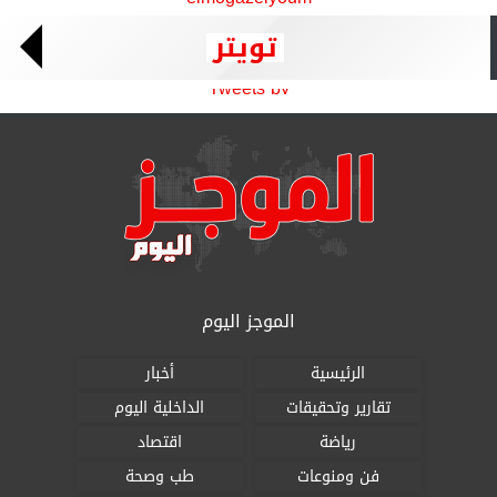
تويتر
Tweets by
الموجز اليوم
الرئيسية
أخبار
تقارير وتحقيقات
الداخلية اليوم
رياضة
اقتصاد
فن ومنوعات
طب وصحة