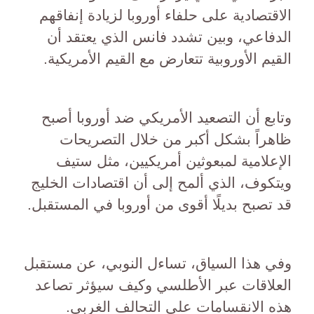
الاقتصادية على حلفاء أوروبا لزيادة إنفاقهم
الدفاعي، وبين تشدد فانس الذي يعتقد أن
القيم الأوروبية تتعارض مع القيم الأمريكية.
وتابع أن التصعيد الأمريكي ضد أوروبا أصبح
ظاهراً بشكل أكبر من خلال التصريحات
الإعلامية لمبعوثين أمريكيين، مثل ستيف
ويتكوف، الذي ألمح إلى أن اقتصادات الخليج
قد تصبح بديلًا أقوى من أوروبا في المستقبل.
وفي هذا السياق، تساءل النوبي، عن مستقبل
العلاقات عبر الأطلسي وكيف سيؤثر تصاعد
هذه الانقسامات على التحالف الغربي.