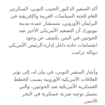
أكد السفير الدكتور الحبيب النوبي، السكرتير
العام للجنة السياسات العربية والإفريقية في
البرلمان الأوروبي، مستشار عمدة مدينة
نيويورك أن التصعيد الأمريكي الأخير ضد
الحوثيين في اليمن يكشف عن وجود
انقسامات حادة داخل إدارة الرئيس الأمريكي
دونالد ترامب.
وأشار السفير النوبي، في بيان له، إلى توتر
العلاقات الأمريكية الأوروبية بسبب الخطط
العسكرية الأمريكية ضد الحوثيين، والتي
تشمل توجيه ضربة عسكرية في البحر
الأحمر.