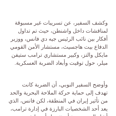
وكشف السفير، عن تسريبات غير مسبوقة
لمناقشات داخل واشنطن، حيث تم تداول
أفكار بين نائب الرئيس جيه دي فانس، ووزير
الدفاع بيت هاجسيث، مستشار الأمن القومي
مايكل والتز، وكبير مستشاري ترامب ستيفن
ميلر، حول توقيت وأبعاد الضربة العسكرية.
وأوضح السفير النوبي، أن الضربة كانت
تهدف إلى حماية حركة الملاحة البحرية والحد
من تأثير إيران في المنطقة، لكن فانس، الذي
يعد أحد الشخصيات البارزة في إدارة ترامب،