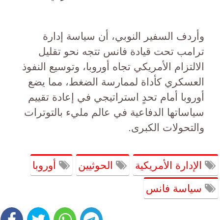
وأردف السفير النوبي، أن سياسة إدارة
ترامب تحت قيادة فانس تتجه نحو تقليل
الالتزام الأمريكي تجاه أوروبا، وتوسيع النفوذ
العسكري كأداة لممارسة الضغط، مما يضع
أوروبا أمام تحدٍ استراتيجي في إعادة تقييم
سياساتها الدفاعية في عالم مليء بالتوترات
والتحولات الكبرى.
الإدارة الأمريكية
الحوثيين
أوروبا
سياسة فانس