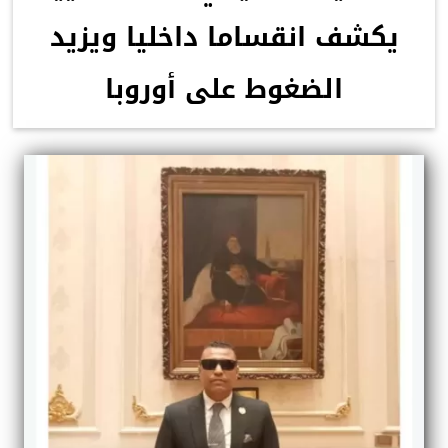
يكشف انقساما داخليا ويزيد
الضغوط على أوروبا