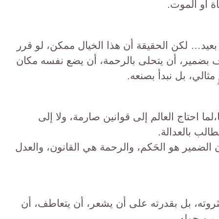
اة أو الموت.
عيد… لكن الحقيقة أن هذا الخيال ممكن، لو قرر
ف بضمير، أن يتحلى بالرحمة، أن يضع نفسه مكان
 مثالي، بل نبدأ بصنعه.
لما احتاج العالم إلى قوانين صارمة، ولا إلى
لب بالعدالة.
ان الضمير هو الحَكم، والرحمة هي القانون، والعدل
ثروته، بل بقدرته على أن يشعر، أن يتعاطف، أن
 من حوله.