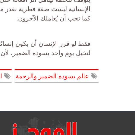
الإنسانية ليست صفة فطرية بقدر ما 
كما تحب أن يُعاملك الآخرون.
فقط لو قرر الإنسان أن يكون إنسانًا
لتخيل يوم واحد يسوده الضمير، لأن
عالم يسوده الضمير والرحمة
ال