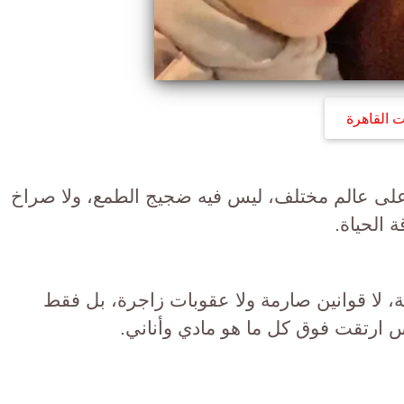
ت القاهرة
نا على عالم مختلف، ليس فيه ضجيج الطمع، ولا صراخ
 الحياة.
، لا قوانين صارمة ولا عقوبات زاجرة، بل فقط
س ارتقت فوق كل ما هو مادي وأناني.